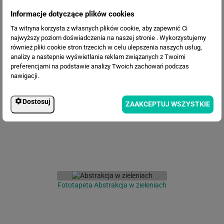
Informacje dotyczące plików cookies
Ta witryna korzysta z własnych plików cookie, aby zapewnić Ci
najwyższy poziom doświadczenia na naszej stronie . Wykorzystujemy
również pliki cookie stron trzecich w celu ulepszenia naszych usług,
analizy a nastepnie wyświetlania reklam związanych z Twoimi
preferencjami na podstawie analizy Twoich zachowań podczas
Fototapeta Malarstwo Abstrakcja
nawigacji.
Dostosuj
ZAAKCEPTUJ WSZYSTKIE
Fototapeta Abstrakcja w zieleniach