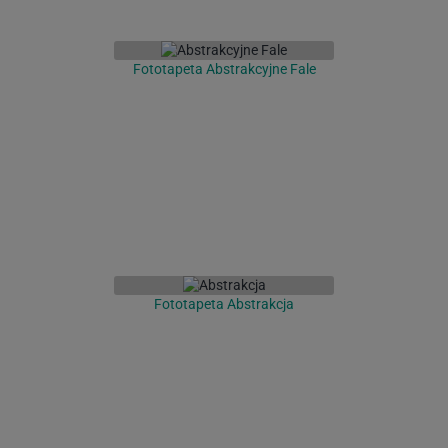
Fototapeta Abstrakcyjne Fale
Fototapeta Abstrakcja