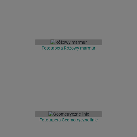
Fototapeta Różowy marmur
Fototapeta Geometryczne linie