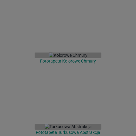
Fototapeta Kolorowe Chmury
Fototapeta Turkusowa Abstrakcja