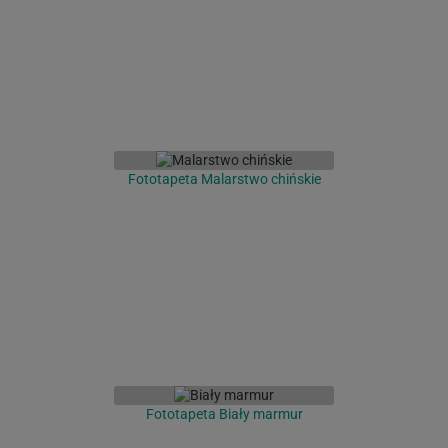
Fototapeta Malarstwo chińskie
Fototapeta Biały marmur