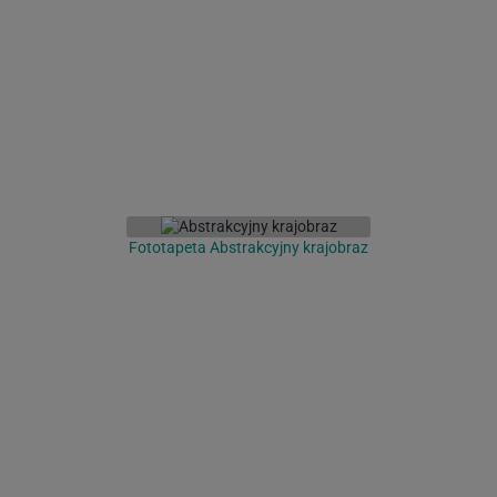
Fototapeta Abstrakcyjny krajobraz