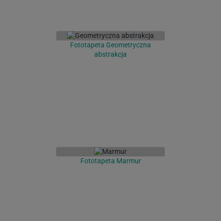
Fototapeta Geometryczna
abstrakcja
Fototapeta Marmur