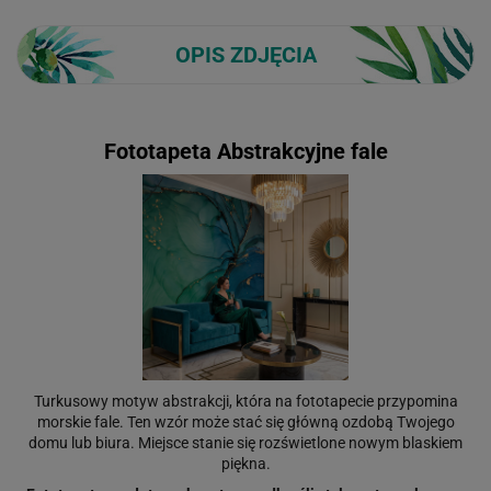
OPIS ZDJĘCIA
Fototapeta Abstrakcyjne fale
Turkusowy motyw abstrakcji, która na fototapecie przypomina
morskie fale. Ten wzór może stać się główną ozdobą Twojego
domu lub biura. Miejsce stanie się rozświetlone nowym blaskiem
piękna.