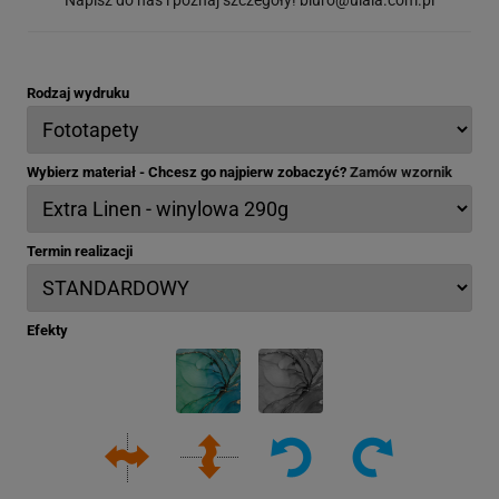
Rodzaj wydruku
Wybierz materiał - Chcesz go najpierw zobaczyć?
Zamów wzornik
Termin realizacji
Efekty