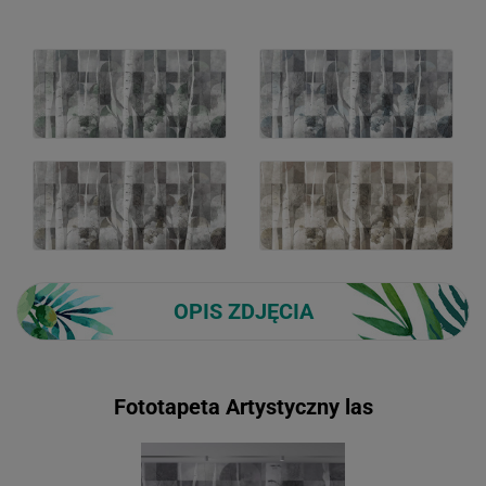
OPIS ZDJĘCIA
Fototapeta Artystyczny las