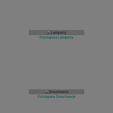
Fototapeta Lamparty
Fototapeta Dmuchawce