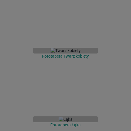
Fototapeta Twarz kobiety
Fototapeta Łąka