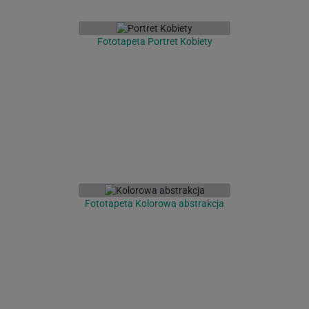
Fototapeta Portret Kobiety
Fototapeta Kolorowa abstrakcja