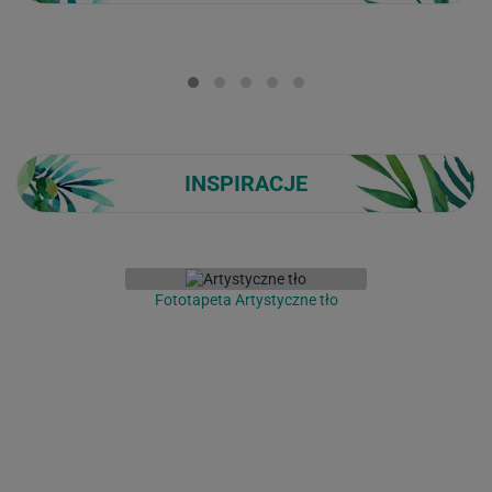
Loading...
INSPIRACJE
Fototapeta Artystyczne tło