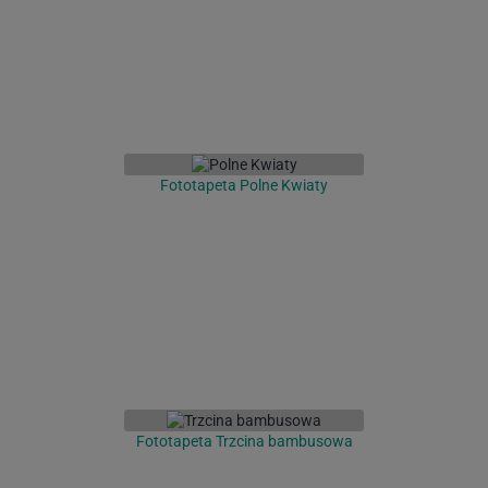
Fototapeta Polne Kwiaty
Fototapeta Trzcina bambusowa