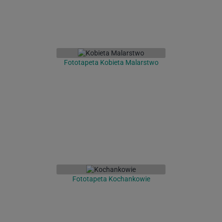
Fototapeta Kobieta Malarstwo
Fototapeta Kochankowie