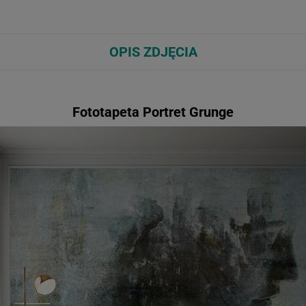
OPIS ZDJĘCIA
Fototapeta Portret Grunge