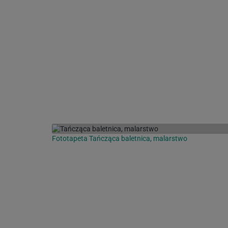
Fototapeta Tańcząca baletnica, malarstwo