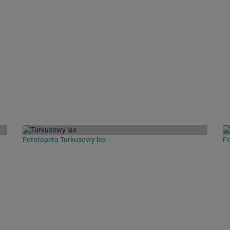
Fototapeta Turkusowy las
Fo