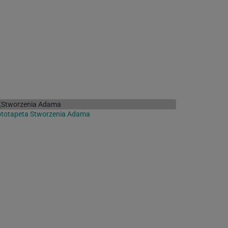
ototapeta Stworzenia Adama