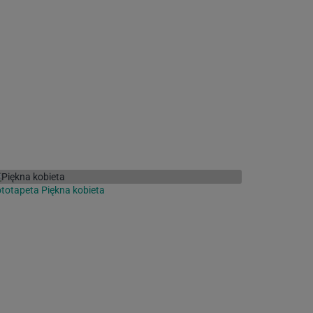
totapeta Piękna kobieta