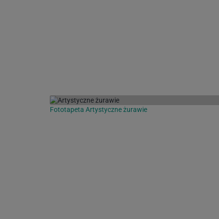
Fototapeta Artystyczne żurawie