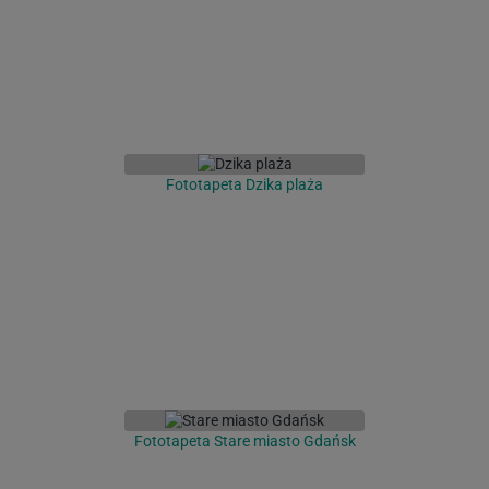
Fototapeta Dzika plaża
Fototapeta Stare miasto Gdańsk