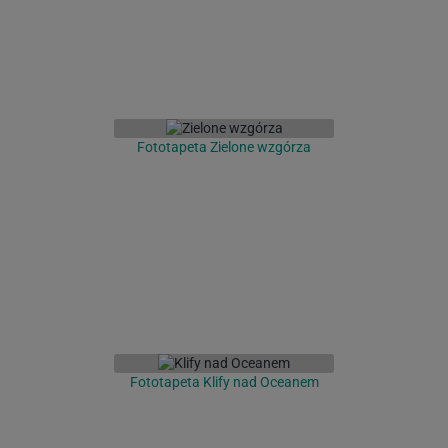
Fototapeta Zielone wzgórza
Fototapeta Klify nad Oceanem