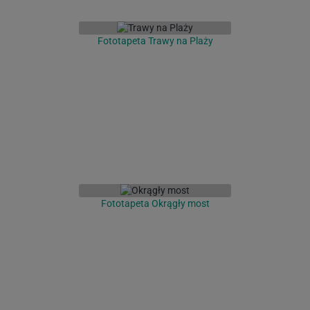
Fototapeta Trawy na Plaży
Fototapeta Okrągły most