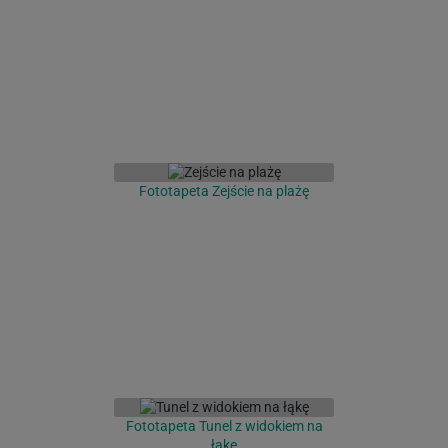
Fototapeta Zejście na plażę
Fototapeta Tunel z widokiem na
łąkę