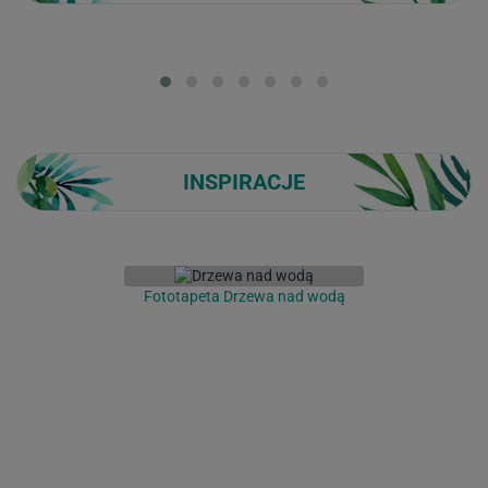
Loading...
INSPIRACJE
Fototapeta Drzewa nad wodą