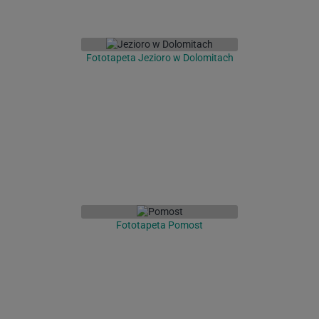
Fototapeta Jezioro w Dolomitach
Fototapeta Pomost