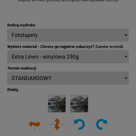
Rodzaj wydruku
Wybierz materiał - Chcesz go najpierw zobaczyć?
Zamów wzornik
Termin realizacji
Efekty