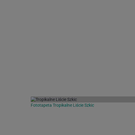
Fototapeta Tropikalne Liście Szkic