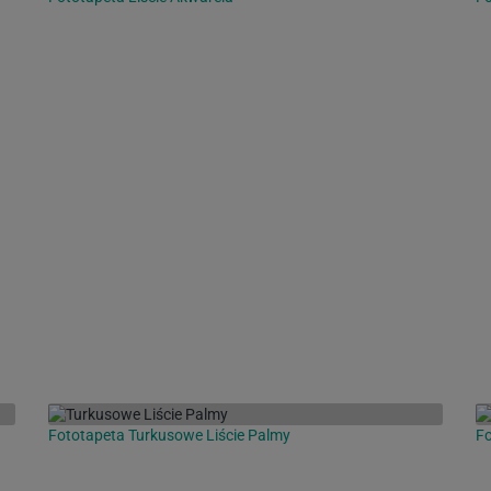
Fototapeta Turkusowe Liście Palmy
Fo