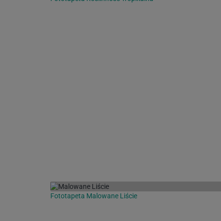
Fototapeta Malowane Liście