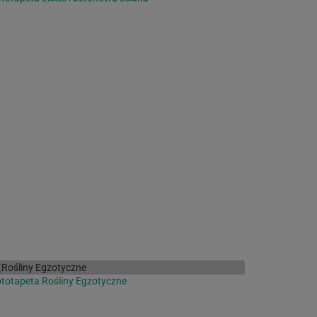
totapeta Rośliny Egzotyczne