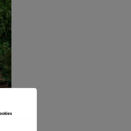
ookies