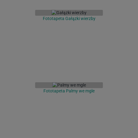
Fototapeta Gałązki wierzby
Fototapeta Palmy we mgle