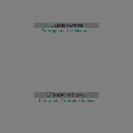
Fototapeta Liście Akwarela
Fototapeta Tropikalne Drzewa