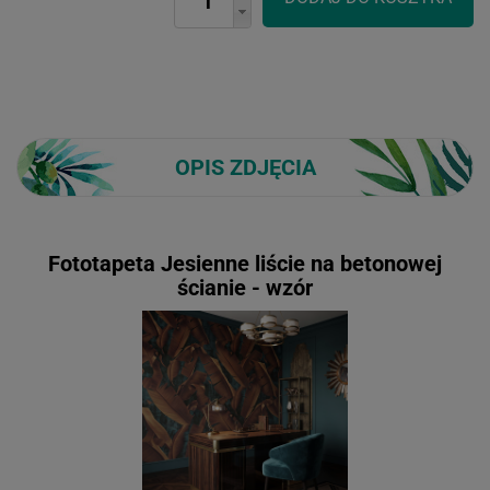
OPIS ZDJĘCIA
Fototapeta Jesienne liście na betonowej
ścianie - wzór