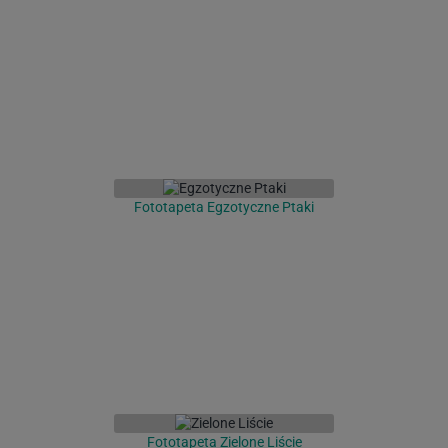
Fototapeta Egzotyczne Ptaki
Fototapeta Zielone Liście