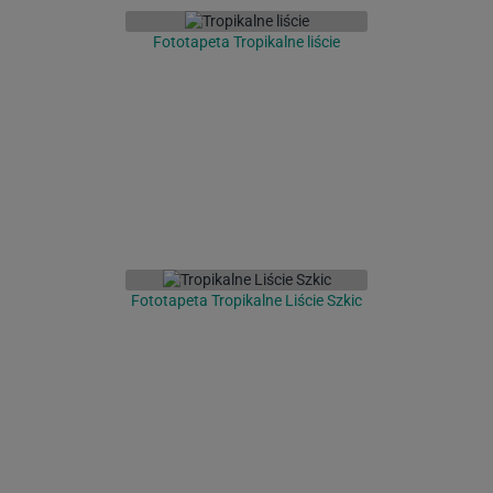
Fototapeta Tropikalne liście
Fototapeta Tropikalne Liście Szkic