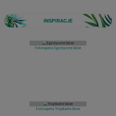
INSPIRACJE
Fototapeta Egzotyczne liście
Fototapeta Tropikalne liście