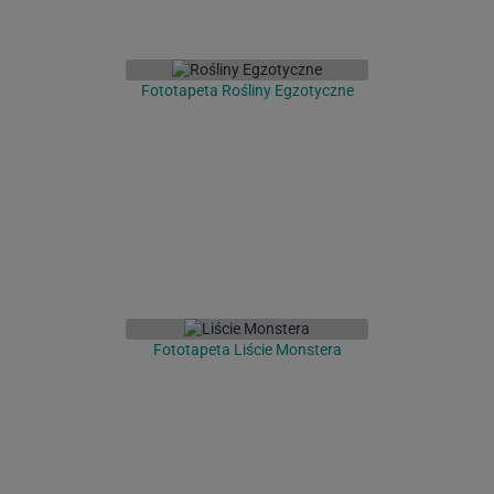
Fototapeta Rośliny Egzotyczne
Fototapeta Liście Monstera