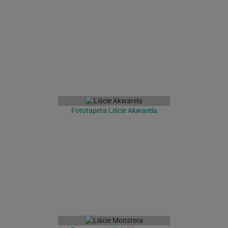
Fototapeta Liście Akwarela