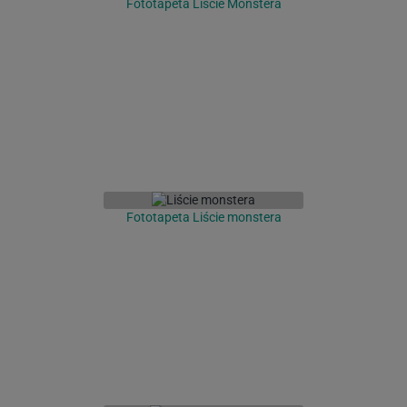
Fototapeta Liście Monstera
Fototapeta Liście monstera