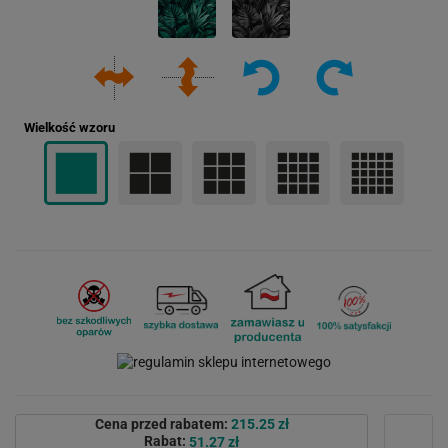
Wielkość wzoru
Cena przed rabatem:
215.25 zł
Rabat:
51.27 zł