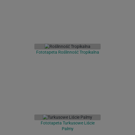
Fototapeta Roślinność Tropikalna
Fototapeta Turkusowe Liście
Palmy