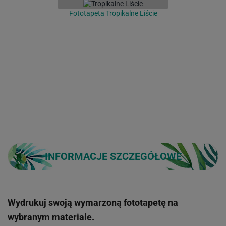
Fototapeta Tropikalne Liście
INFORMACJE SZCZEGÓŁOWE
Wydrukuj swoją wymarzoną fototapetę na
wybranym materiale.