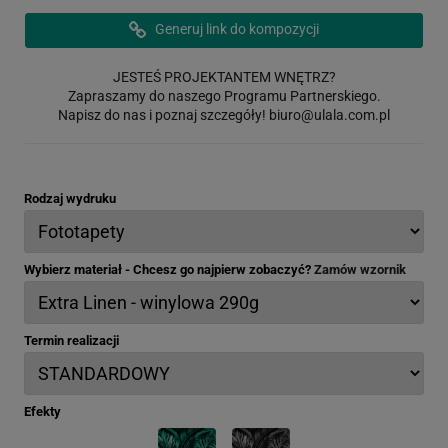
Generuj link do kompozycji
JESTEŚ PROJEKTANTEM WNĘTRZ?
Zapraszamy do naszego Programu Partnerskiego.
Napisz do nas i poznaj szczegóły!
biuro@ulala.com.pl
Rodzaj wydruku
Wybierz materiał - Chcesz go najpierw zobaczyć?
Zamów wzornik
Termin realizacji
Efekty