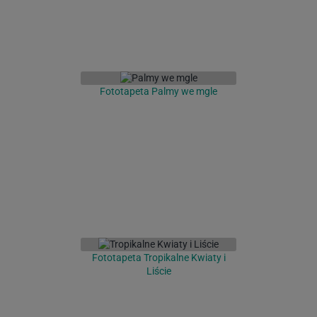
Fototapeta Palmy we mgle
Fototapeta Tropikalne Kwiaty i
Liście