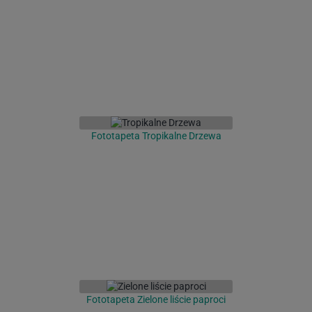
Fototapeta Tropikalne Drzewa
Fototapeta Zielone liście paproci