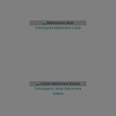
Fototapeta Malowane Liście
Fototapeta Liście i betonowa
ściana