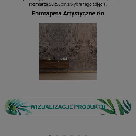
rozmiarze 50x50cm z wybranego zdjęcia.
Fototapeta Artystyczne tło
WIZUALIZACJE PRODUKTU
Loading...