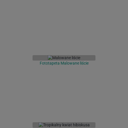
Fototapeta Malowane liście