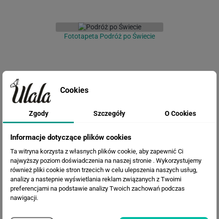
Fototapeta Podróż po Świecie
Cookies
Zgody
Szczegóły
O Cookies
Informacje dotyczące plików cookies
Fototapeta Mapa Świata
Ta witryna korzysta z własnych plików cookie, aby zapewnić Ci
najwyższy poziom doświadczenia na naszej stronie . Wykorzystujemy
również pliki cookie stron trzecich w celu ulepszenia naszych usług,
analizy a nastepnie wyświetlania reklam związanych z Twoimi
preferencjami na podstawie analizy Twoich zachowań podczas
nawigacji.