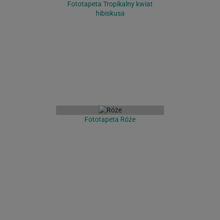
Fototapeta Tropikalny kwiat
hibiskusa
Fototapeta Róże