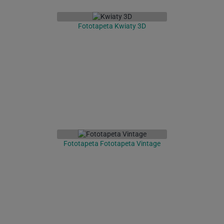
Fototapeta Kwiaty 3D
Fototapeta Fototapeta Vintage