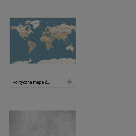
Polityczna mapa świata