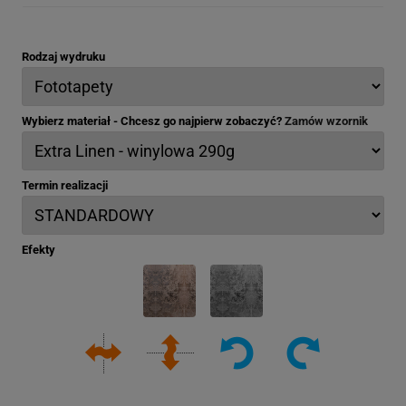
Rodzaj wydruku
Wybierz materiał - Chcesz go najpierw zobaczyć?
Zamów wzornik
Termin realizacji
Efekty