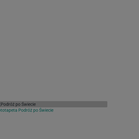
totapeta Podróż po Świecie