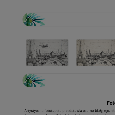
Fot
Artystyczna fototapeta przedstawia czarno-biały, ręcznie