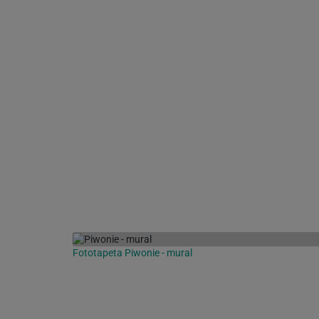
Fototapeta Piwonie - mural