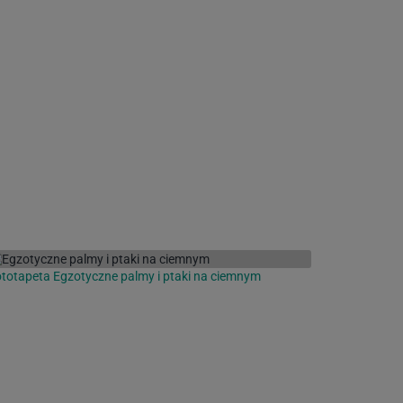
totapeta Egzotyczne palmy i ptaki na ciemnym