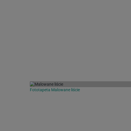
Fototapeta Malowane liście