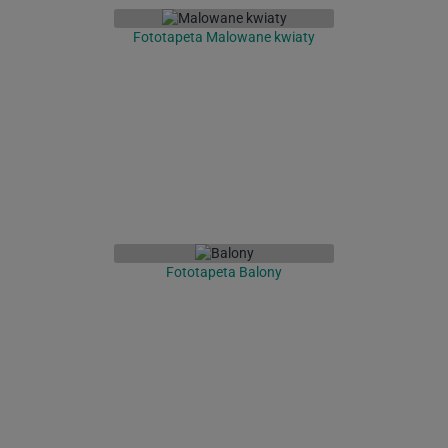
Fototapeta Malowane kwiaty
Fototapeta Balony