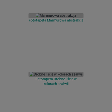
Fototapeta Marmurowa abstrakcja
Fototapeta Drobne liście w
kolorach szałwii