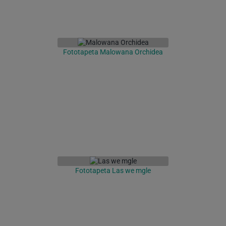
Fototapeta Malowana Orchidea
Fototapeta Las we mgle