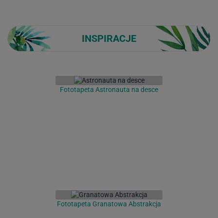
INSPIRACJE
Fototapeta Astronauta na desce
Fototapeta Granatowa Abstrakcja