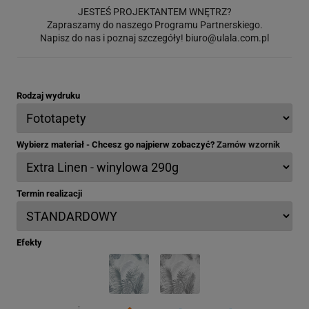
JESTEŚ PROJEKTANTEM WNĘTRZ?
Zapraszamy do naszego Programu Partnerskiego.
Napisz do nas i poznaj szczegóły!
biuro@ulala.com.pl
Rodzaj wydruku
Wybierz materiał - Chcesz go najpierw zobaczyć?
Zamów wzornik
Termin realizacji
Efekty