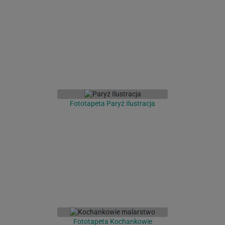
Fototapeta Paryż Ilustracja
Fototapeta Kochankowie