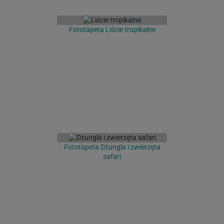
Fototapeta Liście tropikalne
Fototapeta Dżungla i zwierzęta
safari