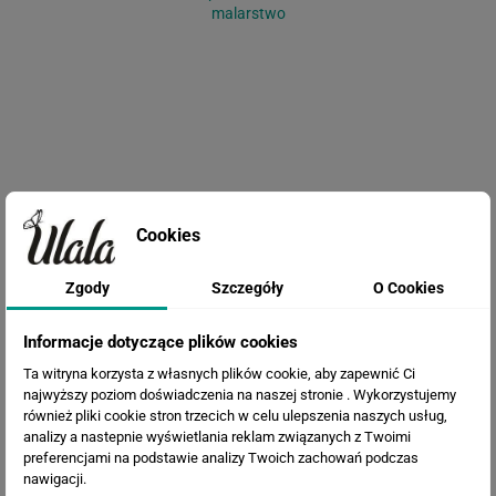
malarstwo
Cookies
Fototapeta Mapa Świata ze
zwierzętami
Zgody
Szczegóły
O Cookies
Informacje dotyczące plików cookies
Ta witryna korzysta z własnych plików cookie, aby zapewnić Ci
najwyższy poziom doświadczenia na naszej stronie . Wykorzystujemy
również pliki cookie stron trzecich w celu ulepszenia naszych usług,
analizy a nastepnie wyświetlania reklam związanych z Twoimi
preferencjami na podstawie analizy Twoich zachowań podczas
nawigacji.