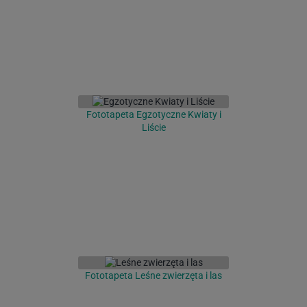
Fototapeta Egzotyczne Kwiaty i
Liście
Fototapeta Leśne zwierzęta i las