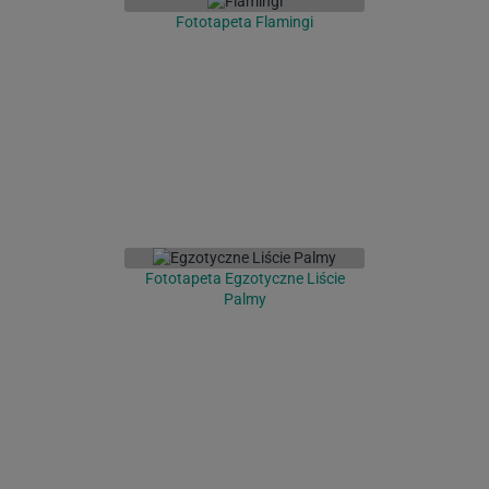
Fototapeta Flamingi
Fototapeta Egzotyczne Liście
Palmy