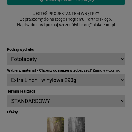
JESTEŚ PROJEKTANTEM WNĘTRZ?
Zapraszamy do naszego Programu Partnerskiego.
Napisz do nas i poznaj szczegóły!
biuro@ulala.com.pl
Rodzaj wydruku
Wybierz materiał - Chcesz go najpierw zobaczyć?
Zamów wzornik
Termin realizacji
Efekty