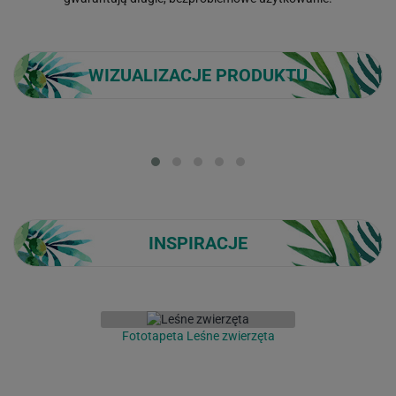
WIZUALIZACJE PRODUKTU
Loading...
INSPIRACJE
Fototapeta Leśne zwierzęta