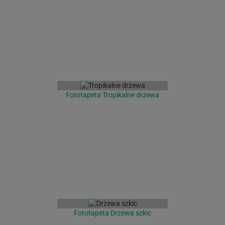
Fototapeta Tropikalne drzewa
Fototapeta Drzewa szkic