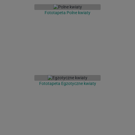
Fototapeta Polne kwiaty
Fototapeta Egzotyczne kwiaty