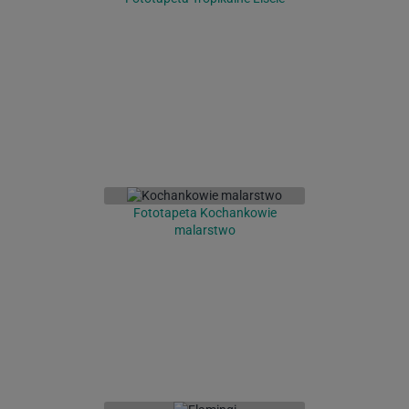
Fototapeta Kochankowie
malarstwo