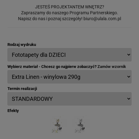
JESTEŚ PROJEKTANTEM WNĘTRZ?
Zapraszamy do naszego Programu Partnerskiego.
Napisz do nas i poznaj szczegóły!
biuro@ulala.com.pl
Rodzaj wydruku
Wybierz materiał - Chcesz go najpierw zobaczyć?
Zamów wzornik
Termin realizacji
Efekty