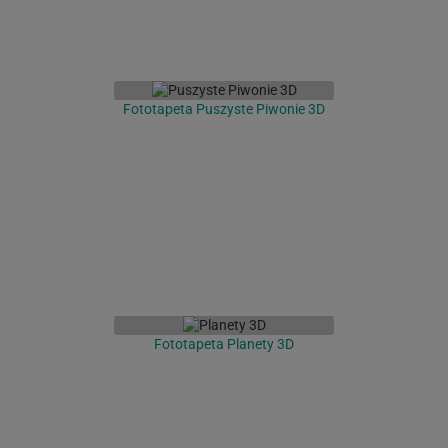
Fototapeta Puszyste Piwonie 3D
Fototapeta Planety 3D