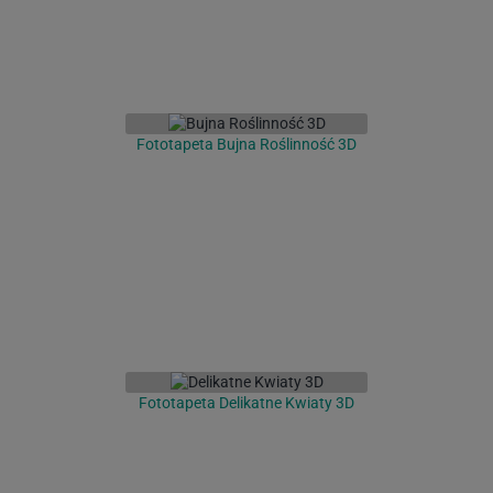
Fototapeta Bujna Roślinność 3D
Fototapeta Delikatne Kwiaty 3D