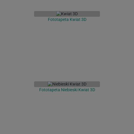
Fototapeta Kwiat 3D
Fototapeta Niebieski Kwiat 3D