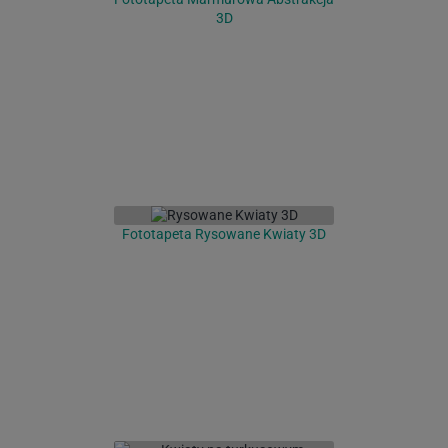
3D
Fototapeta Rysowane Kwiaty 3D