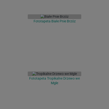
Fototapeta Białe Pnie Brzóz
Fototapeta Tropikalne Drzewo we
Mgle