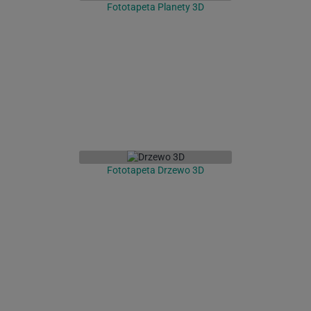
Fototapeta Planety 3D
Fototapeta Drzewo 3D