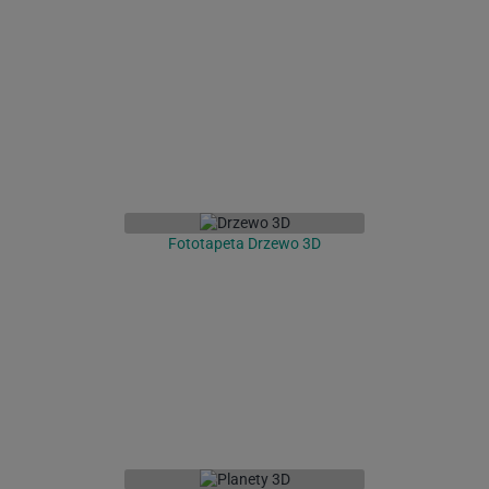
Fototapeta Drzewo 3D