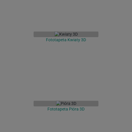
Fototapeta Kwiaty 3D
Fototapeta Pióra 3D