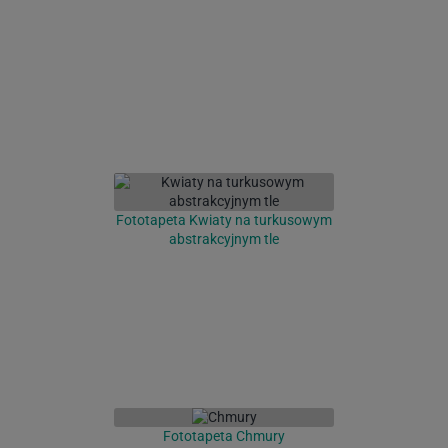
Fototapeta Kwiaty na turkusowym
abstrakcyjnym tle
Fototapeta Chmury