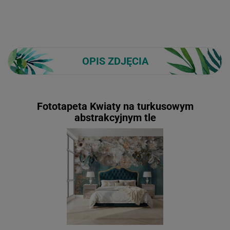
OPIS ZDJĘCIA
Fototapeta Kwiaty na turkusowym
abstrakcyjnym tle