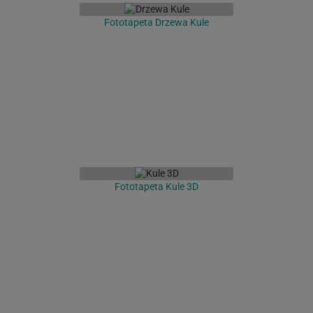
Fototapeta Drzewa Kule
Fototapeta Kule 3D