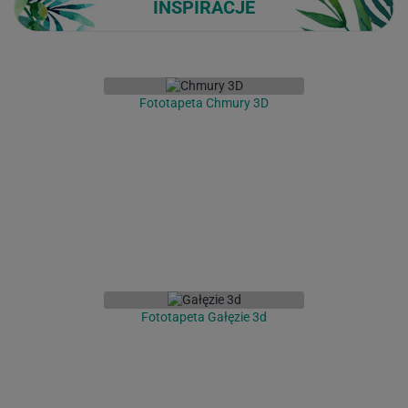
INSPIRACJE
Fototapeta Chmury 3D
Fototapeta Gałęzie 3d