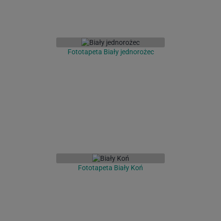
Fototapeta Biały jednorożec
Fototapeta Biały Koń