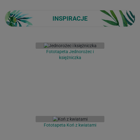
INSPIRACJE
Fototapeta Jednorożec i
księżniczka
Fototapeta Koń z kwiatami