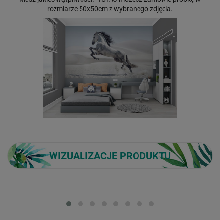
rozmiarze 50x50cm z wybranego zdjęcia.
WIZUALIZACJE PRODUKTU
Loading...