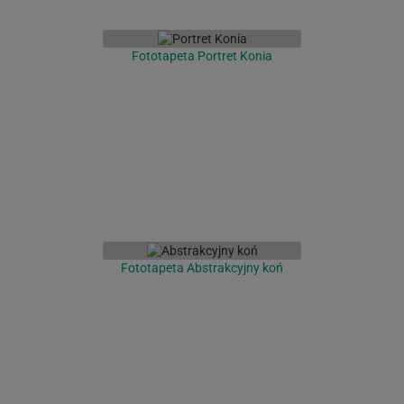
Fototapeta Portret Konia
Fototapeta Abstrakcyjny koń