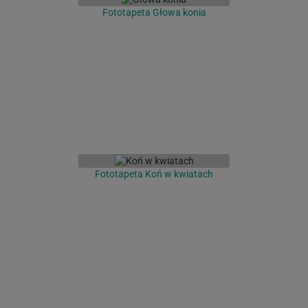
Fototapeta Głowa konia
Fototapeta Koń w kwiatach