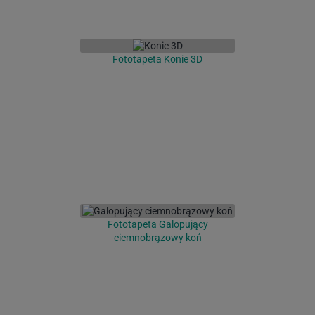
Fototapeta Konie 3D
Fototapeta Galopujący
ciemnobrązowy koń