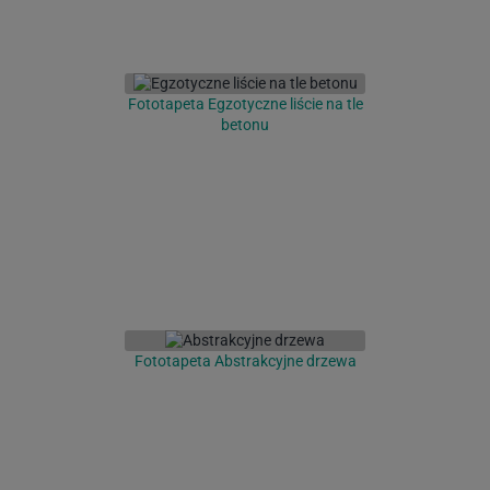
Fototapeta Egzotyczne liście na tle
betonu
Fototapeta Abstrakcyjne drzewa