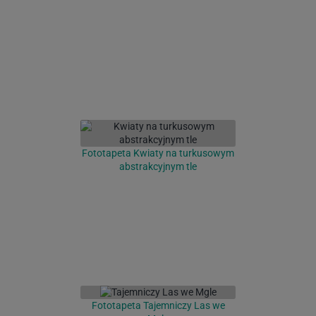
Fototapeta Kwiaty na turkusowym
abstrakcyjnym tle
Fototapeta Tajemniczy Las we