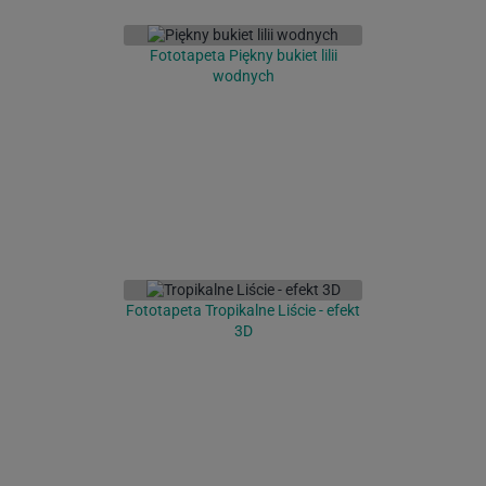
Fototapeta Piękny bukiet lilii
wodnych
Fototapeta Tropikalne Liście - efekt
3D