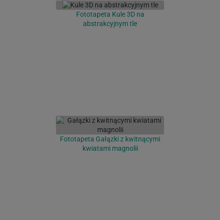
Fototapeta Kule 3D na
abstrakcyjnym tle
Fototapeta Gałązki z kwitnącymi
kwiatami magnolii