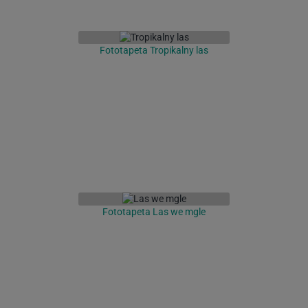
Fototapeta Tropikalny las
Fototapeta Las we mgle