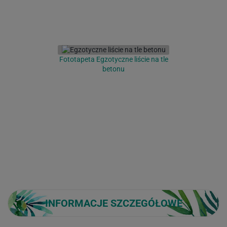
Fototapeta Egzotyczne liście na tle
betonu
INFORMACJE SZCZEGÓŁOWE