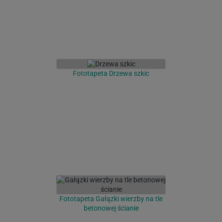
Fototapeta Drzewa szkic
Fototapeta Gałązki wierzby na tle
betonowej ścianie