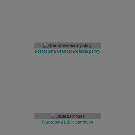
Fototapeta Granatowe liście palmy
Fototapeta Liście bambusa