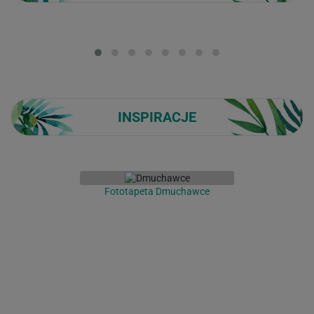
Loading...
INSPIRACJE
Fototapeta Dmuchawce