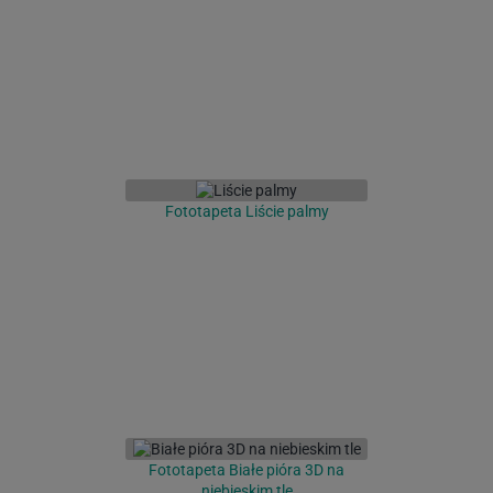
Fototapeta Liście palmy
Fototapeta Białe pióra 3D na
niebieskim tle