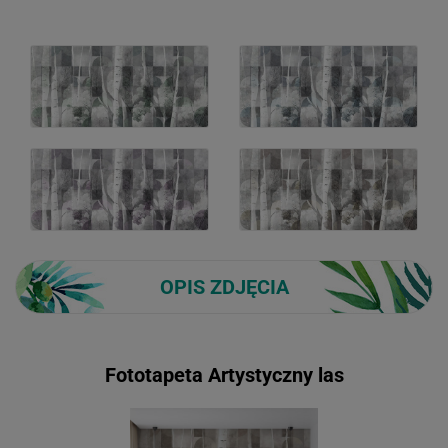
OPIS ZDJĘCIA
Fototapeta Artystyczny las