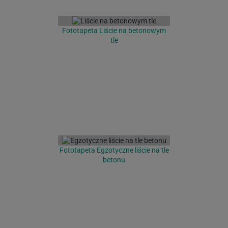
Fototapeta Liście na betonowym
tle
Fototapeta Egzotyczne liście na tle
betonu