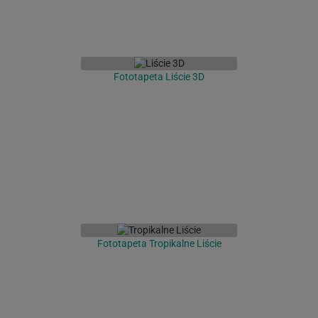
Fototapeta Liście 3D
Fototapeta Tropikalne Liście