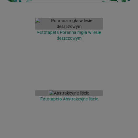
Fototapeta Poranna mgła w lesie
deszczowym
Fototapeta Abstrakcyjne liście