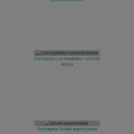
Fototapeta Las tropikalny i wschód
słońca
Fototapeta Sztuka współczesna