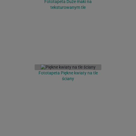
Fototapeta Duże maki na
teksturowanym tle
Fototapeta Piękne kwiaty na tle
ściany