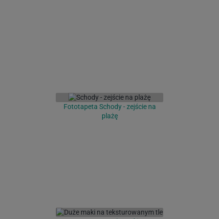
Fototapeta Schody - zejście na
plażę