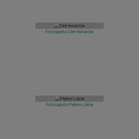
Fototapeta Cień kwiatów
Fototapeta Piękne Liście