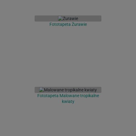
Fototapeta Żurawie
Fototapeta Malowane tropikalne
kwiaty