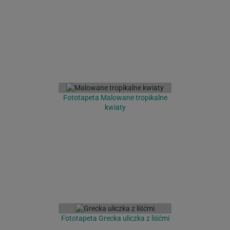
Fototapeta Malowane tropikalne
kwiaty
Fototapeta Grecka uliczka z liśćmi