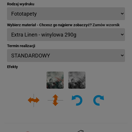
Rodzaj wydruku
Wybierz materiał - Chcesz go najpierw zobaczyć?
Zamów wzornik
Termin realizacji
Efekty