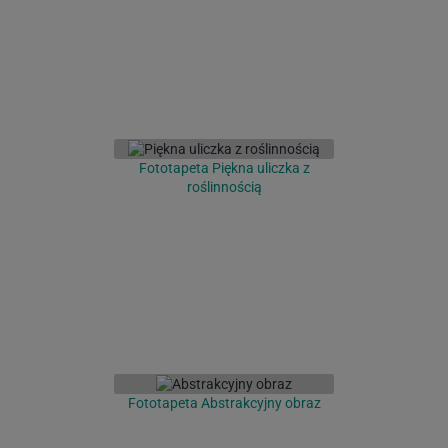
Fototapeta Piękna uliczka z
roślinnością
Fototapeta Abstrakcyjny obraz