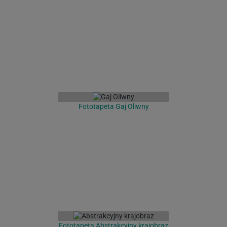
Fototapeta Gaj Oliwny
Fototapeta Abstrakcyjny krajobraz