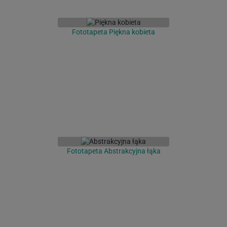
Fototapeta Piękna kobieta
Fototapeta Abstrakcyjna łąka