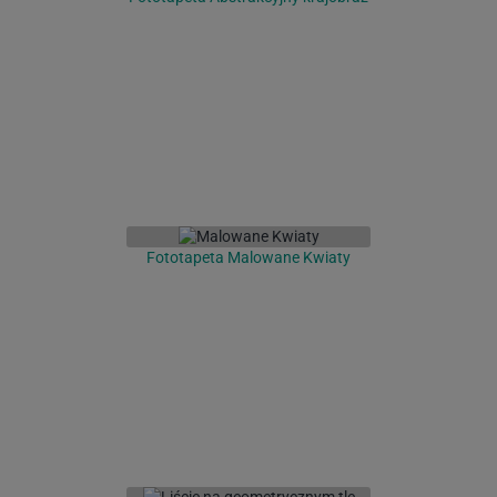
Fototapeta Malowane Kwiaty