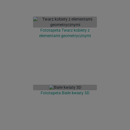
Fototapeta Twarz kobiety z
elementami geometrycznymi
Fototapeta Białe kwiaty 3D