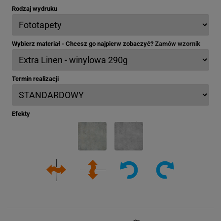
Rodzaj wydruku
Wybierz materiał - Chcesz go najpierw zobaczyć?
Zamów wzornik
Termin realizacji
Efekty