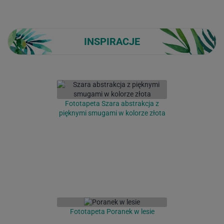
INSPIRACJE
Fototapeta Szara abstrakcja z
pięknymi smugami w kolorze złota
Fototapeta Poranek w lesie