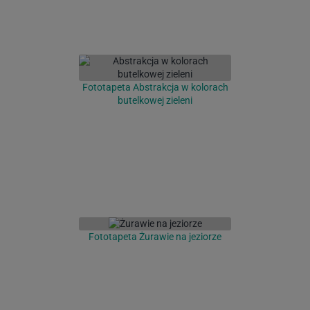
Fototapeta Abstrakcja w kolorach
butelkowej zieleni
Fototapeta Żurawie na jeziorze