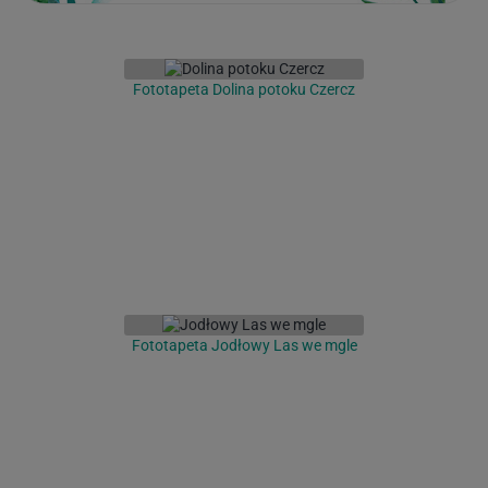
Fototapeta Dolina potoku Czercz
Fototapeta Jodłowy Las we mgle