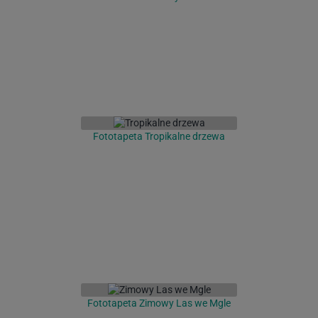
Fototapeta Tropikalne drzewa
Fototapeta Zimowy Las we Mgle