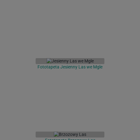
Fototapeta Jesienny Las we Mgle