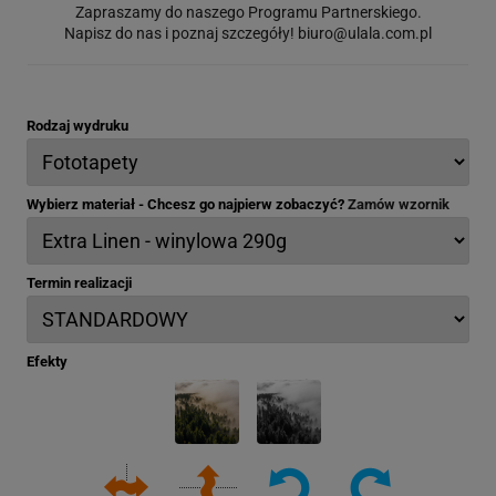
Zapraszamy do naszego Programu Partnerskiego.
Napisz do nas i poznaj szczegóły!
biuro@ulala.com.pl
Rodzaj wydruku
Wybierz materiał - Chcesz go najpierw zobaczyć?
Zamów wzornik
Termin realizacji
Efekty