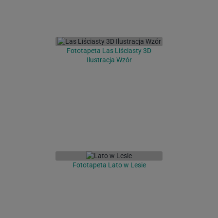
Fototapeta Las Liściasty 3D
Ilustracja Wzór
Fototapeta Lato w Lesie