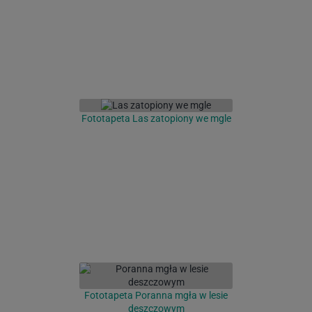
Fototapeta Las zatopiony we mgle
Fototapeta Poranna mgła w lesie
deszczowym