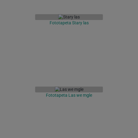
Fototapeta Stary las
Fototapeta Las we mgle