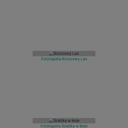
Fototapeta Brzozowy Las
Fototapeta Ścieżka w lesie