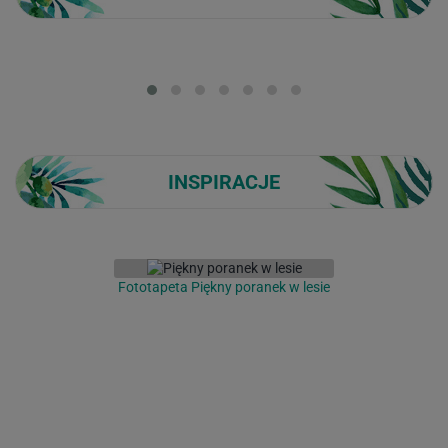
Loading...
INSPIRACJE
Fototapeta Piękny poranek w lesie