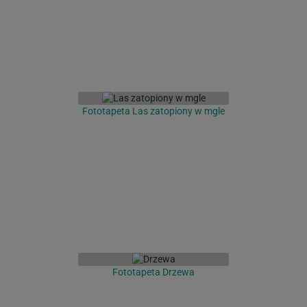
Fototapeta Las zatopiony w mgle
Fototapeta Drzewa