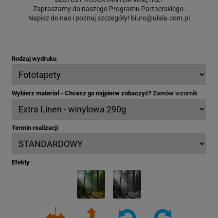
Zapraszamy do naszego Programu Partnerskiego.
Napisz do nas i poznaj szczegóły!
biuro@ulala.com.pl
Rodzaj wydruku
Wybierz materiał - Chcesz go najpierw zobaczyć?
Zamów wzornik
Termin realizacji
Efekty