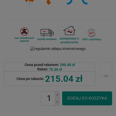
Cena przed rabatem:
290.40 zł
Rabat:
75.36 zł
215.04 zł
Cena po rabacie: