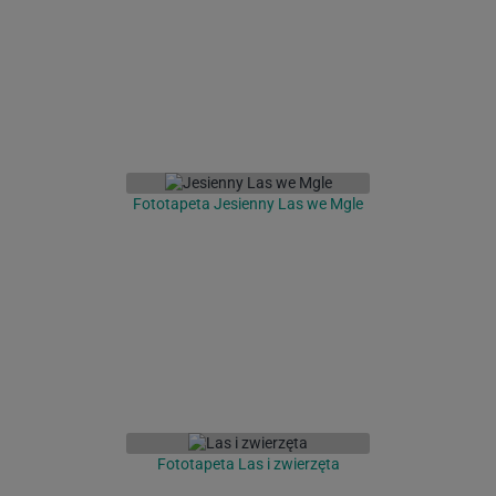
Fototapeta Jesienny Las we Mgle
Fototapeta Las i zwierzęta