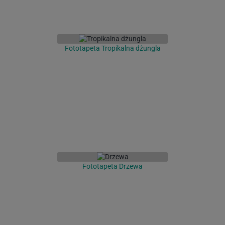
Fototapeta Tropikalna dżungla
Fototapeta Drzewa