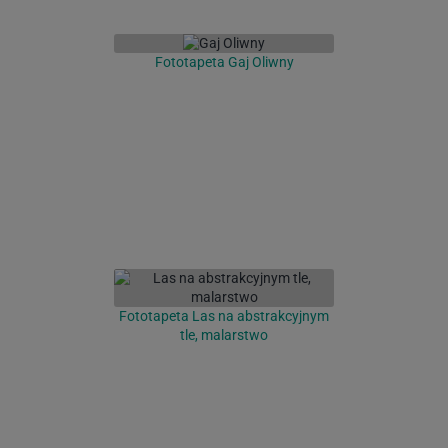
Fototapeta Gaj Oliwny
Fototapeta Las na abstrakcyjnym
tle, malarstwo