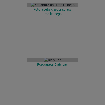
Fototapeta Krajobraz lasu
tropikalnego
Fototapeta Biały Las