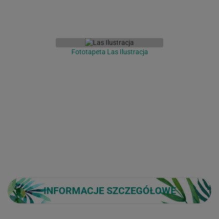
Fototapeta Las Ilustracja
INFORMACJE SZCZEGÓŁOWE