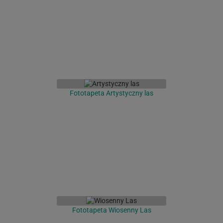
Fototapeta Artystyczny las
Fototapeta Wiosenny Las