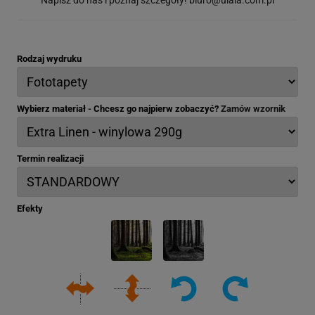
Rodzaj wydruku
Wybierz materiał - Chcesz go najpierw zobaczyć?
Zamów wzornik
Termin realizacji
Efekty