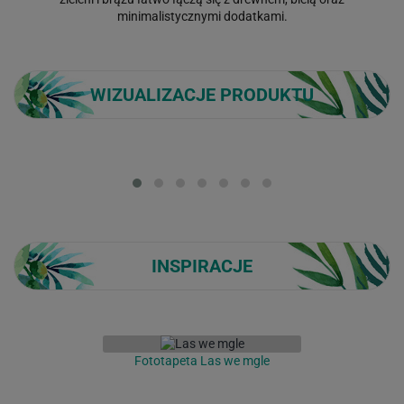
minimalistycznymi dodatkami.
WIZUALIZACJE PRODUKTU
Loading...
INSPIRACJE
Fototapeta Las we mgle