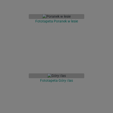
Fototapeta Poranek w lesie
Fototapeta Góry i las