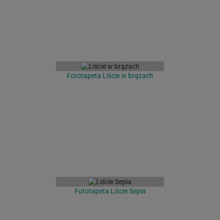
Fototapeta Liście w brązach
Fototapeta Liście Sepia