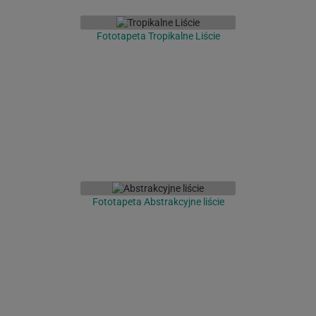
Fototapeta Tropikalne Liście
Fototapeta Abstrakcyjne liście