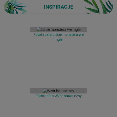
INSPIRACJE
Fototapeta Liście monstera we
mgle
Fototapeta Wzór botaniczny