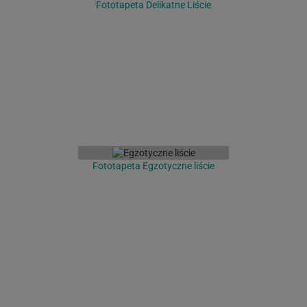
Fototapeta Delikatne Liście
Fototapeta Egzotyczne liście