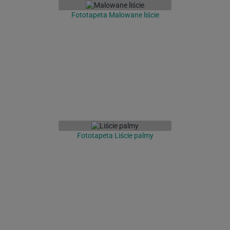
Fototapeta Malowane liście
Fototapeta Liście palmy