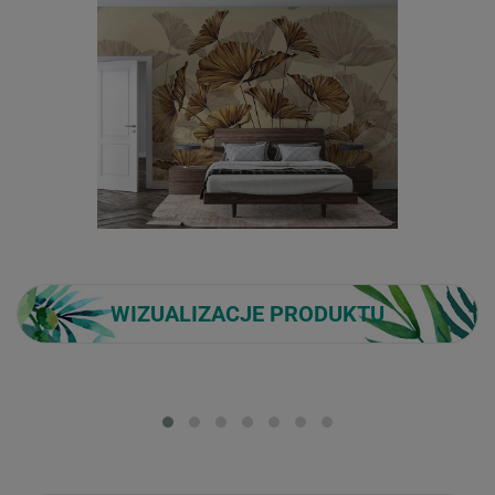
WIZUALIZACJE PRODUKTU
Loading...