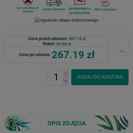
Cena przed rabatem:
367.15 zł
Rabat:
99.96 zł
267.19 zł
Cena po rabacie:
OPIS ZDJĘCIA