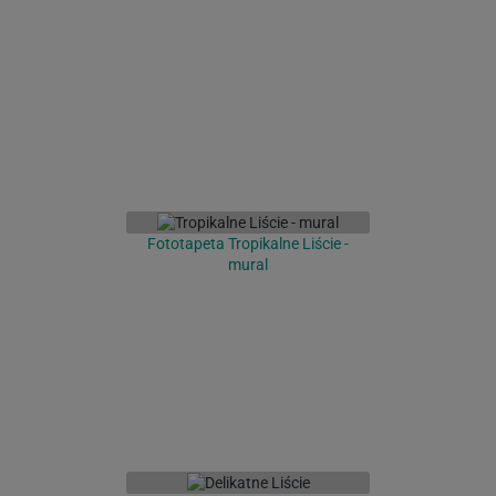
Fototapeta Tropikalne Liście -
mural