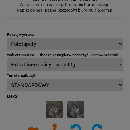
Zapraszamy do naszego Programu Partnerskiego.
Napisz do nas i poznaj szczegóły!
biuro@ulala.com.pl
Rodzaj wydruku
Wybierz materiał - Chcesz go najpierw zobaczyć?
Zamów wzornik
Termin realizacji
Efekty