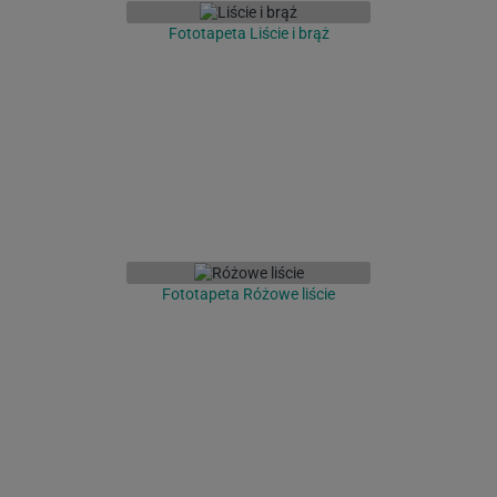
Fototapeta Liście i brąż
Fototapeta Różowe liście