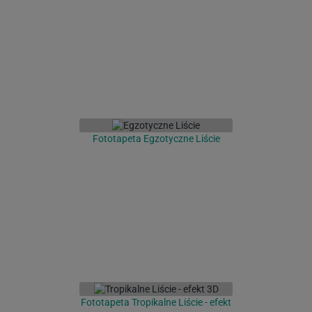
Fototapeta Egzotyczne Liście
Fototapeta Tropikalne Liście - efekt