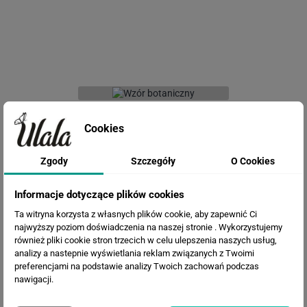
Fototapeta Wzór botaniczny
Cookies
Zgody
Szczegóły
O Cookies
Informacje dotyczące plików cookies
Ta witryna korzysta z własnych plików cookie, aby zapewnić Ci
najwyższy poziom doświadczenia na naszej stronie . Wykorzystujemy
również pliki cookie stron trzecich w celu ulepszenia naszych usług,
analizy a nastepnie wyświetlania reklam związanych z Twoimi
preferencjami na podstawie analizy Twoich zachowań podczas
Fototapeta Duże liście
nawigacji.