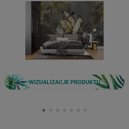
WIZUALIZACJE PRODUKTU
Loading...