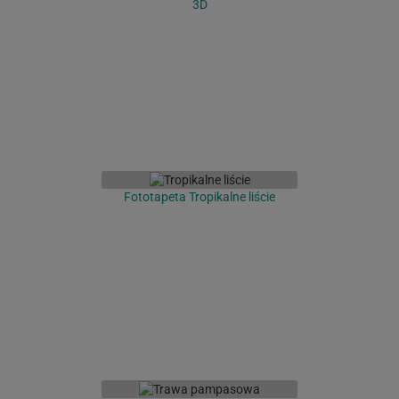
3D
Fototapeta Tropikalne liście