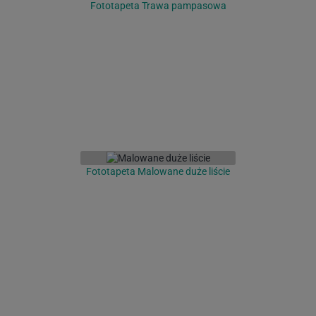
Fototapeta Trawa pampasowa
Fototapeta Malowane duże liście