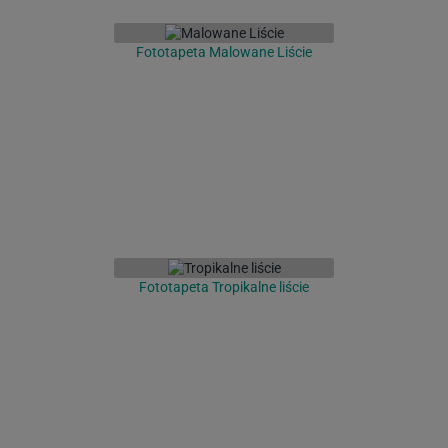
Fototapeta Malowane Liście
Fototapeta Tropikalne liście