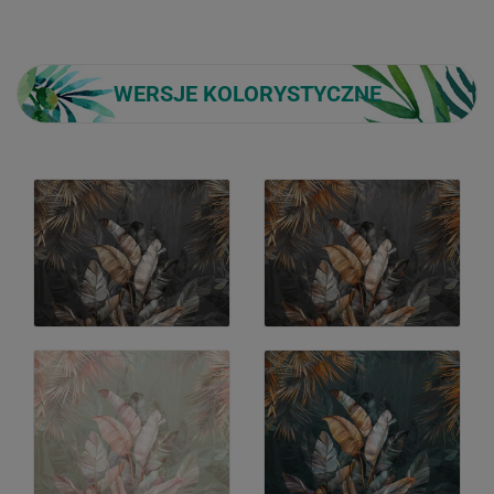
WERSJE KOLORYSTYCZNE