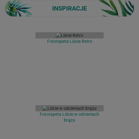
INSPIRACJE
Fototapeta Liście Retro
Fototapeta Liście w odcieniach
brązu