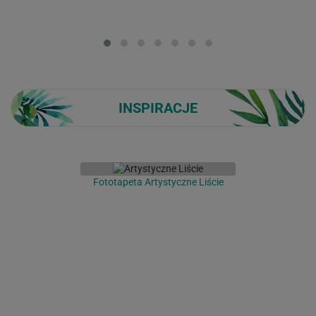
Loading...
INSPIRACJE
Fototapeta Artystyczne Liście