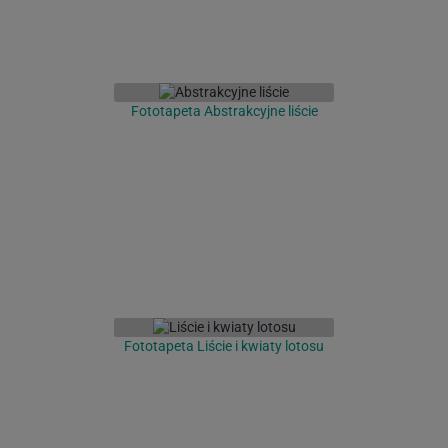
Fototapeta Abstrakcyjne liście
Fototapeta Liście i kwiaty lotosu