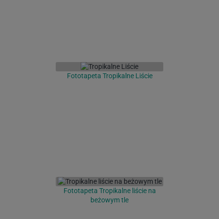
Fototapeta Tropikalne Liście
Fototapeta Tropikalne liście na
beżowym tle