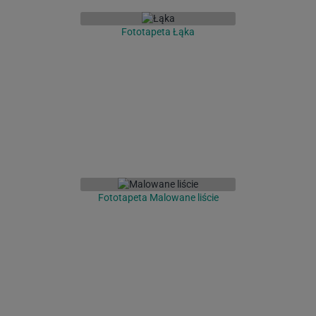
Fototapeta Łąka
Fototapeta Malowane liście