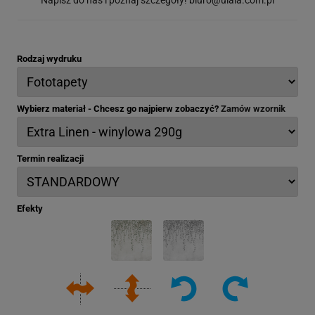
Rodzaj wydruku
Wybierz materiał - Chcesz go najpierw zobaczyć?
Zamów wzornik
Termin realizacji
Efekty