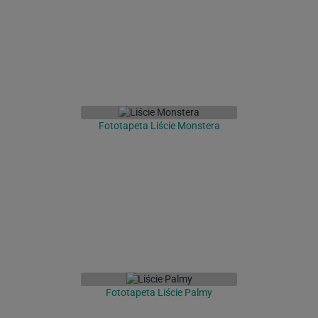
Fototapeta Liście Monstera
Fototapeta Liście Palmy