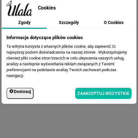
Cookies
Zgody
Szczegóły
O Cookies
Fototapeta Liście palmy
Informacje dotyczące plików cookies
Ta witryna korzysta z własnych plików cookie, aby zapewnić Ci
najwyższy poziom doświadczenia na naszej stronie . Wykorzystujemy
również pliki cookie stron trzecich w celu ulepszenia naszych usług,
analizy a nastepnie wyświetlania reklam związanych z Twoimi
preferencjami na podstawie analizy Twoich zachowań podczas
nawigacji.
Dostosuj
ZAAKCEPTUJ WSZYSTKIE
Fototapeta Liście palmy