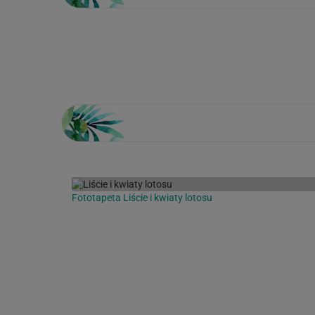
Loading...
Fototapeta Liście i kwiaty lotosu