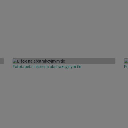
Fototapeta Liście na abstrakcyjnym tle
Fo