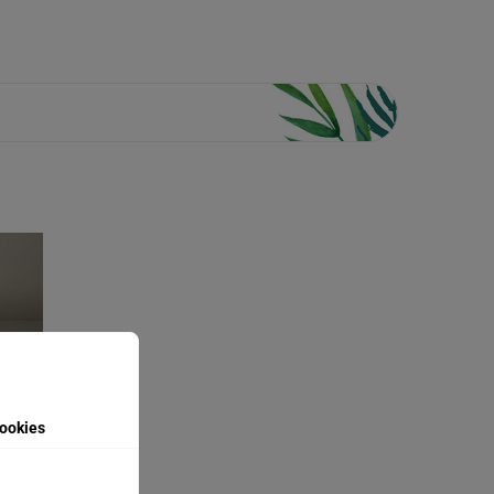
ookies