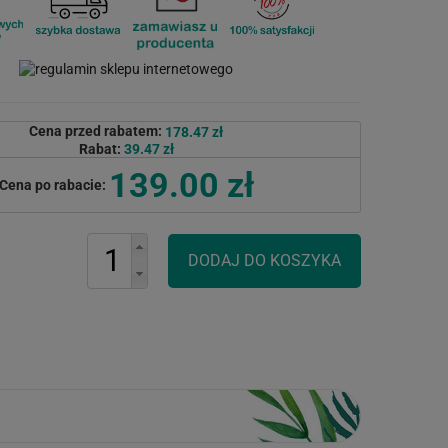
Cena przed rabatem:
178.47 zł
Rabat:
39.47 zł
139.00 zł
Cena po rabacie: