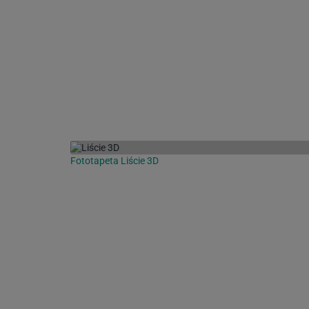
Fototapeta Liście 3D