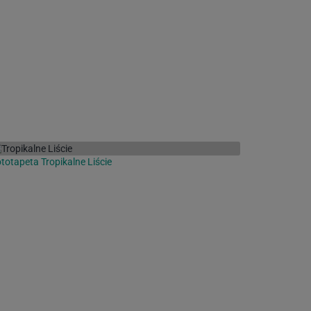
totapeta Tropikalne Liście