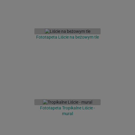
Fototapeta Liście na beżowym tle
Fototapeta Tropikalne Liście -
mural