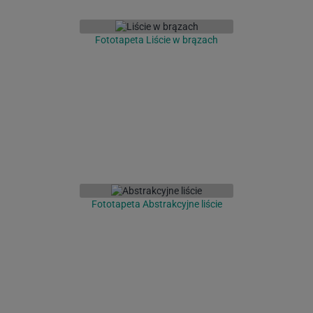
Fototapeta Liście w brązach
Fototapeta Abstrakcyjne liście