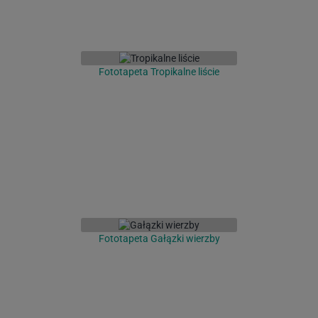
Fototapeta Tropikalne liście
Fototapeta Gałązki wierzby