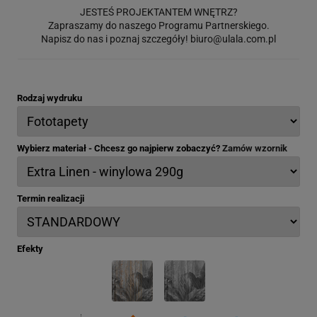
JESTEŚ PROJEKTANTEM WNĘTRZ?
Zapraszamy do naszego Programu Partnerskiego.
Napisz do nas i poznaj szczegóły!
biuro@ulala.com.pl
Rodzaj wydruku
Wybierz materiał - Chcesz go najpierw zobaczyć?
Zamów wzornik
Termin realizacji
Efekty