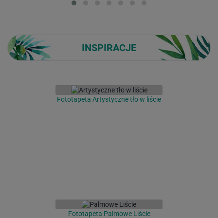
INSPIRACJE
Fototapeta Artystyczne tło w liście
Fototapeta Palmowe Liście