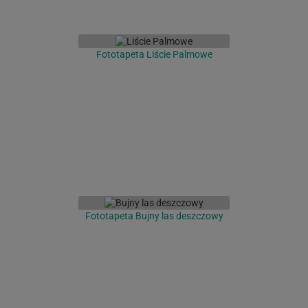
Fototapeta Liście Palmowe
Fototapeta Bujny las deszczowy