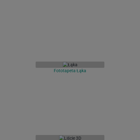
Fototapeta Łąka