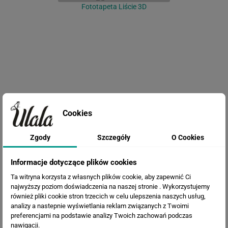
Fototapeta Liście 3D
Cookies
Fototapeta Tropikalne Liście
Zgody
Szczegóły
O Cookies
Informacje dotyczące plików cookies
Ta witryna korzysta z własnych plików cookie, aby zapewnić Ci
najwyższy poziom doświadczenia na naszej stronie . Wykorzystujemy
również pliki cookie stron trzecich w celu ulepszenia naszych usług,
analizy a nastepnie wyświetlania reklam związanych z Twoimi
preferencjami na podstawie analizy Twoich zachowań podczas
nawigacji.