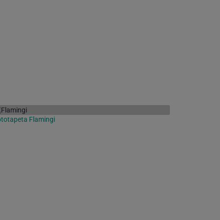
totapeta Flamingi