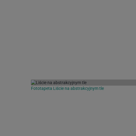
Fototapeta Liście na abstrakcyjnym tle