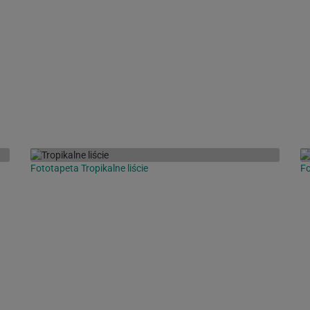
Fototapeta Tropikalne liście
Fo