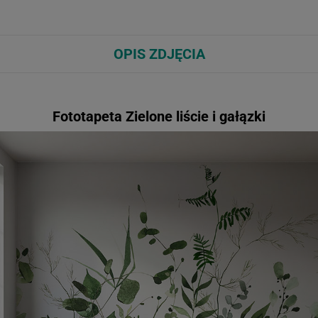
OPIS ZDJĘCIA
Fototapeta Zielone liście i gałązki