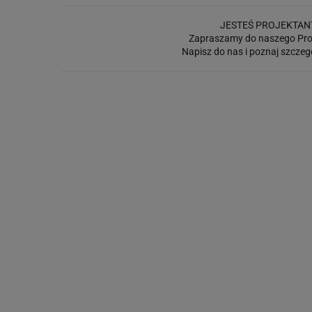
JESTEŚ PROJEKTAN
Zapraszamy do naszego Pro
Napisz do nas i poznaj szczeg