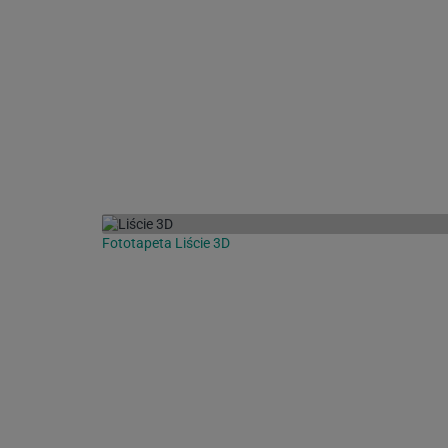
Fototapeta Liście 3D