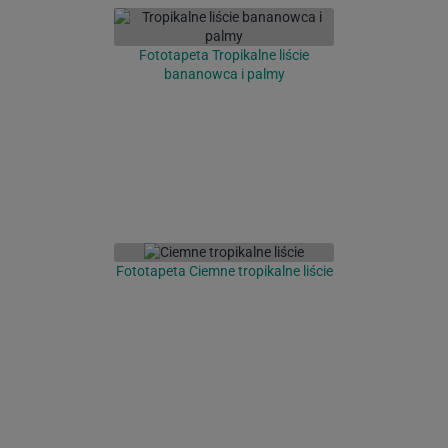
Fototapeta Tropikalne liście
bananowca i palmy
Fototapeta Ciemne tropikalne liście