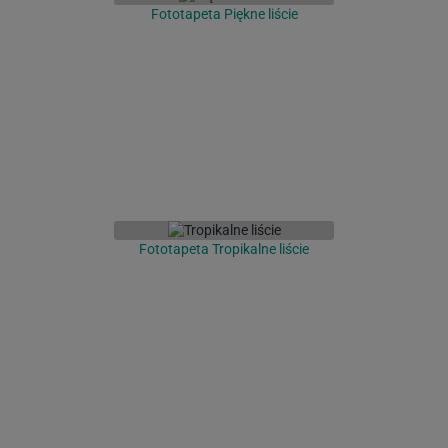
Fototapeta Piękne liście
Fototapeta Tropikalne liście