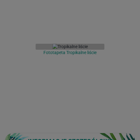
Fototapeta Tropikalne liście