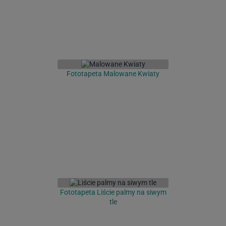
Fototapeta Malowane Kwiaty
Fototapeta Liście palmy na siwym
tle