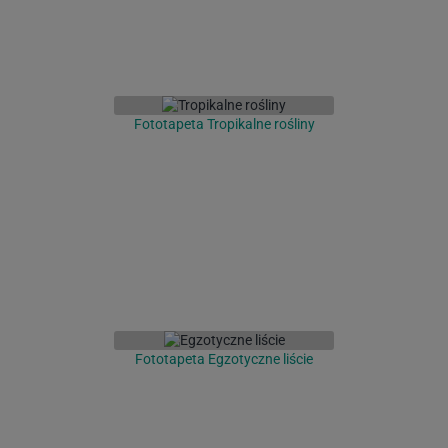
Fototapeta Tropikalne rośliny
Fototapeta Egzotyczne liście