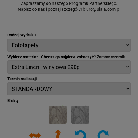
Zapraszamy do naszego Programu Partnerskiego.
Napisz do nas i poznaj szczegóły!
biuro@ulala.com.pl
Rodzaj wydruku
Wybierz materiał - Chcesz go najpierw zobaczyć?
Zamów wzornik
Termin realizacji
Efekty