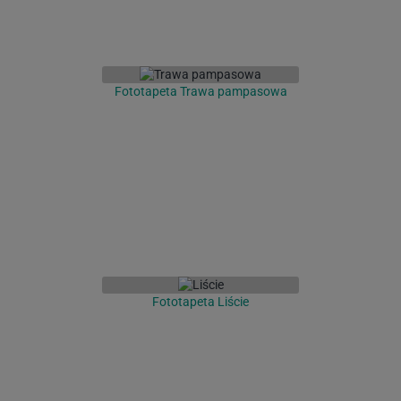
Fototapeta Trawa pampasowa
Fototapeta Liście