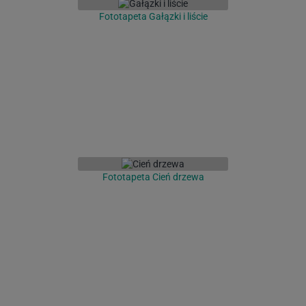
Fototapeta Gałązki i liście
Fototapeta Cień drzewa