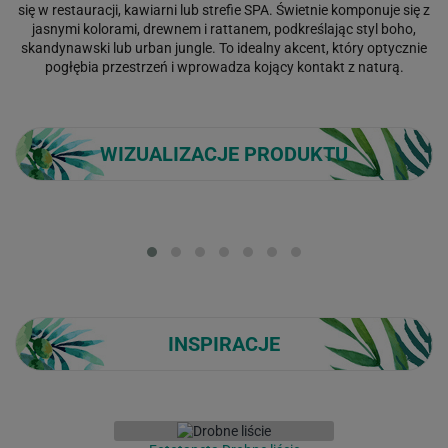
się w restauracji, kawiarni lub strefie SPA. Świetnie komponuje się z
jasnymi kolorami, drewnem i rattanem, podkreślając styl boho,
skandynawski lub urban jungle. To idealny akcent, który optycznie
pogłębia przestrzeń i wprowadza kojący kontakt z naturą.
WIZUALIZACJE PRODUKTU
Loading...
INSPIRACJE