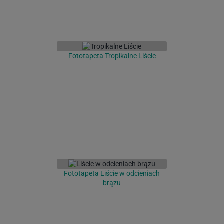
Fototapeta Tropikalne Liście
Fototapeta Liście w odcieniach
brązu