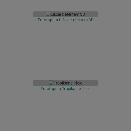
Fototapeta Liście z efektem 3D
Fototapeta Tropikalne liście