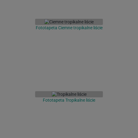
Fototapeta Ciemne tropikalne liście
Fototapeta Tropikalne liście