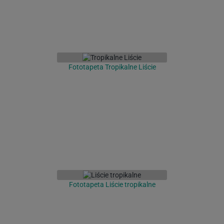
Fototapeta Tropikalne Liście
Fototapeta Liście tropikalne