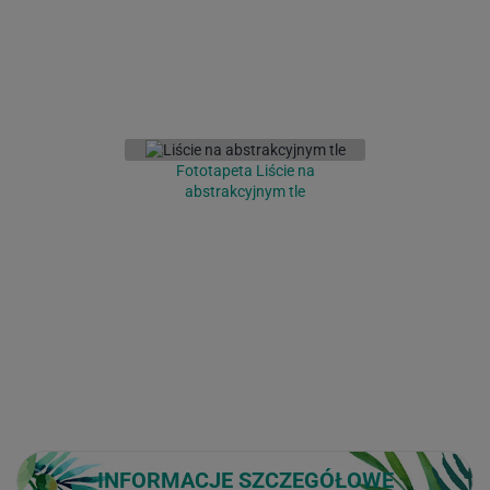
Fototapeta Liście na
abstrakcyjnym tle
INFORMACJE SZCZEGÓŁOWE