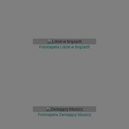
Fototapeta Liście w brązach
Fototapeta Zwisający bluszcz