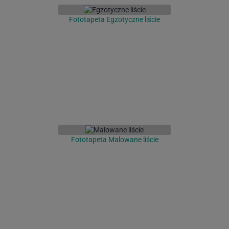
Fototapeta Egzotyczne liście
Fototapeta Malowane liście