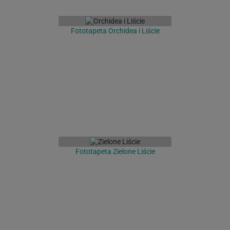
Fototapeta Orchidea i Liście
Fototapeta Zielone Liście