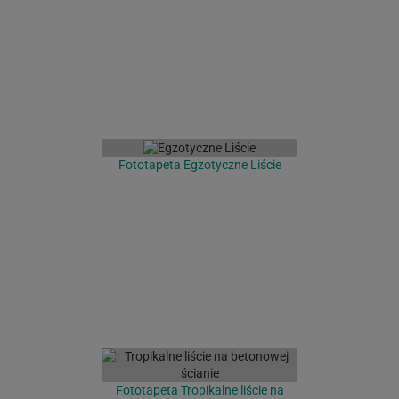
Fototapeta Egzotyczne Liście
Fototapeta Tropikalne liście na