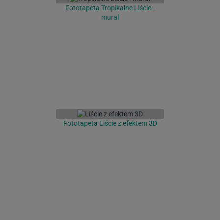
Fototapeta Tropikalne Liście -
mural
Fototapeta Liście z efektem 3D