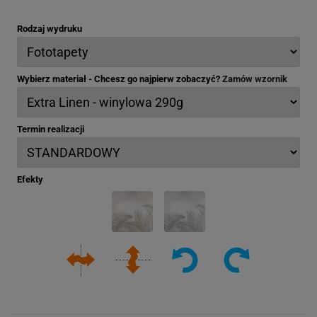
Rodzaj wydruku
Wybierz materiał - Chcesz go najpierw zobaczyć?
Zamów wzornik
Termin realizacji
Efekty