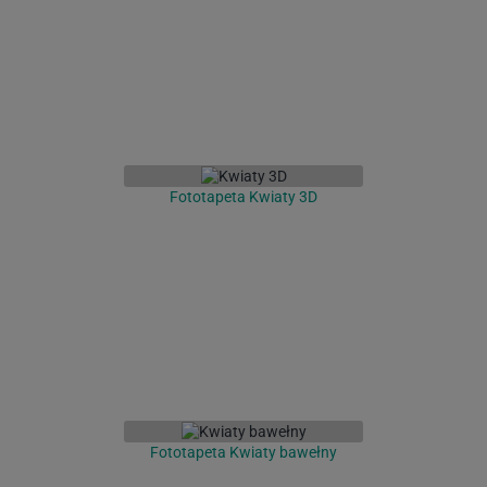
Fototapeta Kwiaty 3D
Fototapeta Kwiaty bawełny