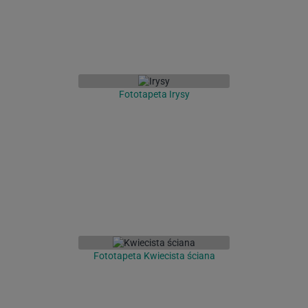
Fototapeta Irysy
Fototapeta Kwiecista ściana