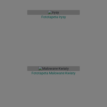
Fototapeta Irysy
Fototapeta Malowane Kwiaty