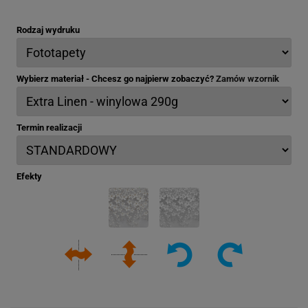
Rodzaj wydruku
Wybierz materiał - Chcesz go najpierw zobaczyć?
Zamów wzornik
Termin realizacji
Efekty