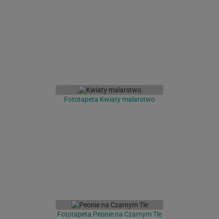
Fototapeta Kwiaty malarstwo
Fototapeta Peonie na Czarnym Tle