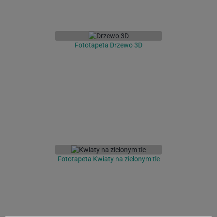
Fototapeta Drzewo 3D
Fototapeta Kwiaty na zielonym tle