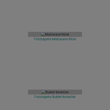
Fototapeta Malowane liście
Fototapeta Bukiet kwiatów