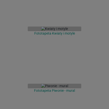
Fototapeta Kwiaty i motyle
Fototapeta Piwonie - mural