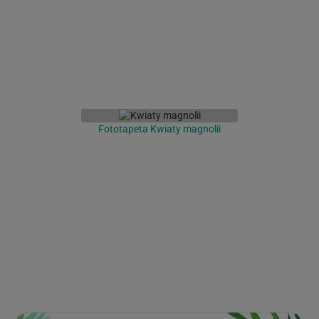
Fototapeta Kwiaty magnolii