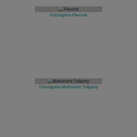
Fototapeta Piwonie
Fototapeta Malowane Tulipany