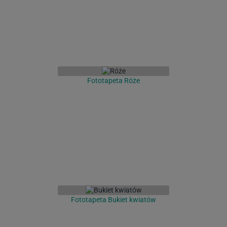
Fototapeta Róże
Fototapeta Bukiet kwiatów