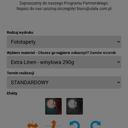
Zapraszamy do naszego Programu Partnerskiego.
Napisz do nas i poznaj szczegóły!
biuro@ulala.com.pl
Rodzaj wydruku
Wybierz materiał - Chcesz go najpierw zobaczyć?
Zamów wzornik
Termin realizacji
Efekty