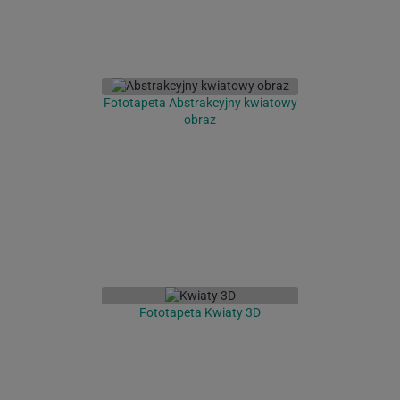
Fototapeta Abstrakcyjny kwiatowy
obraz
Fototapeta Kwiaty 3D