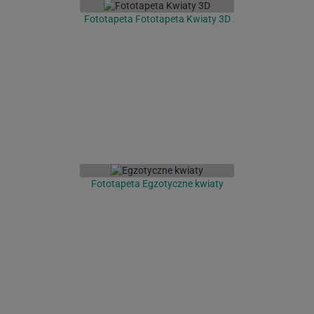
Fototapeta Fototapeta Kwiaty 3D
Fototapeta Egzotyczne kwiaty