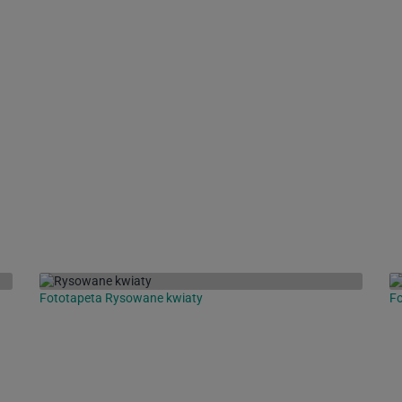
Fototapeta Rysowane kwiaty
Fo