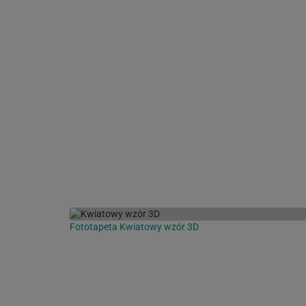
Fototapeta Kwiatowy wzór 3D