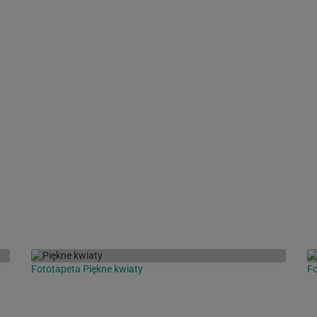
Fototapeta Piękne kwiaty
F