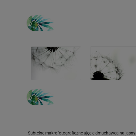
Subtelne makrofotograficzne ujęcie dmuchawca na jasnym, 