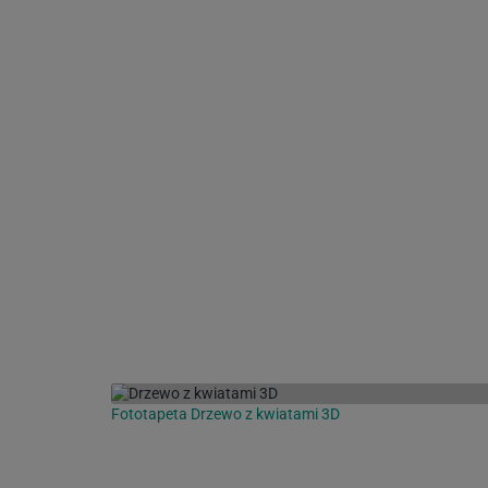
Fototapeta Drzewo z kwiatami 3D