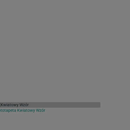
ototapeta Kwiatowy Wzór