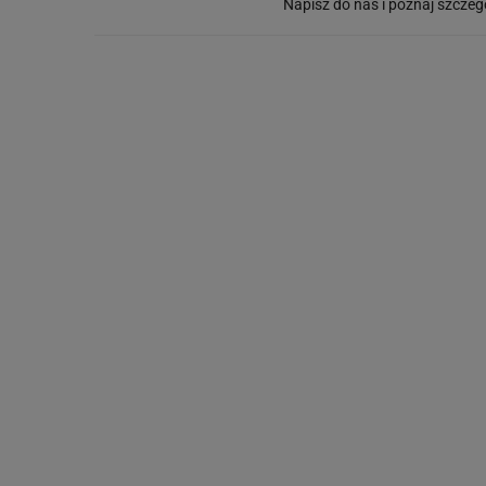
Napisz do nas i poznaj szczeg