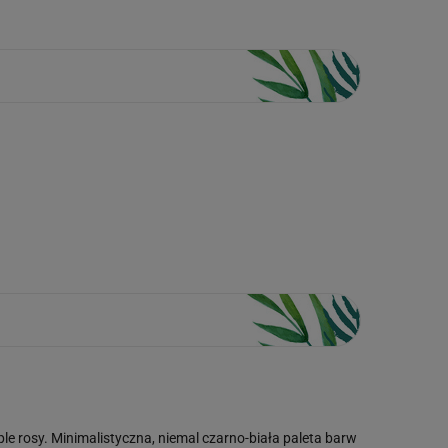
le rosy. Minimalistyczna, niemal czarno-biała paleta barw