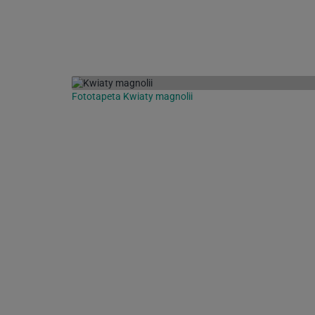
Fototapeta Kwiaty magnolii