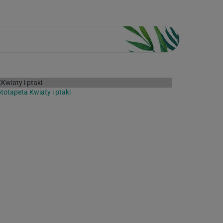
totapeta Kwiaty i ptaki