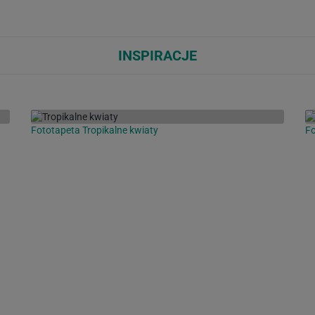
INSPIRACJE
Fototapeta Tropikalne kwiaty
Fo