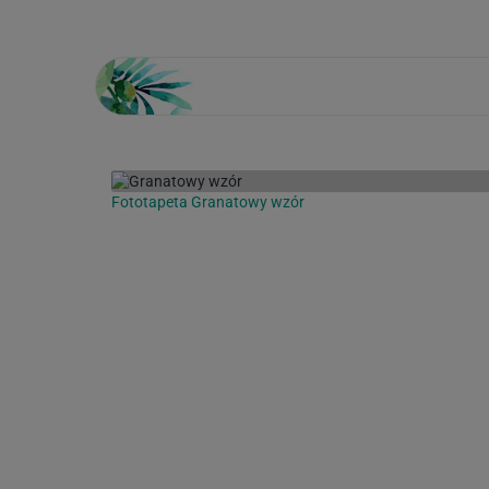
Fototapeta Granatowy wzór