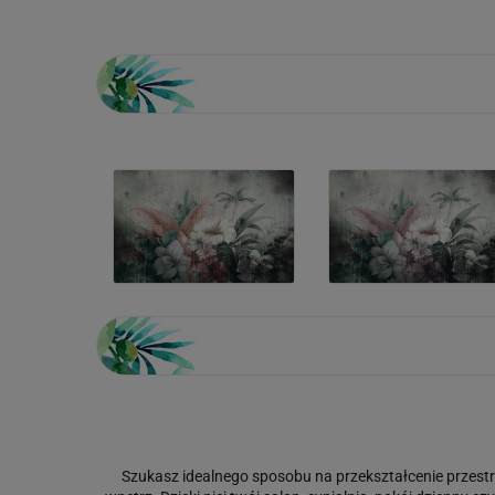
Szukasz idealnego sposobu na przekształcenie przestr