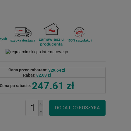
Cena przed rabatem:
329.64 zł
Rabat:
82.03 zł
247.61 zł
Cena po rabacie: