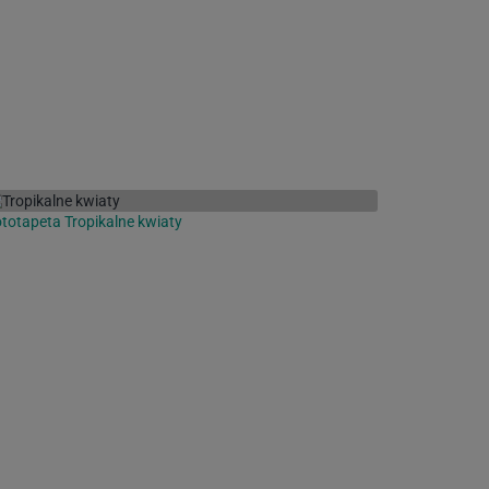
totapeta Tropikalne kwiaty