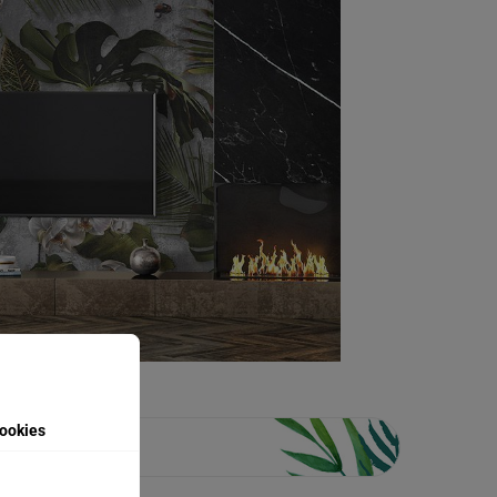
ookies