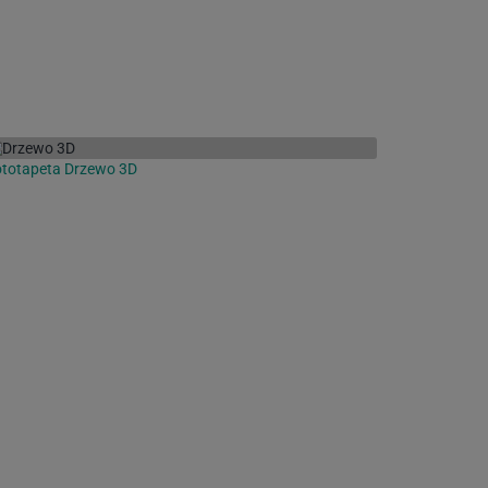
totapeta Drzewo 3D