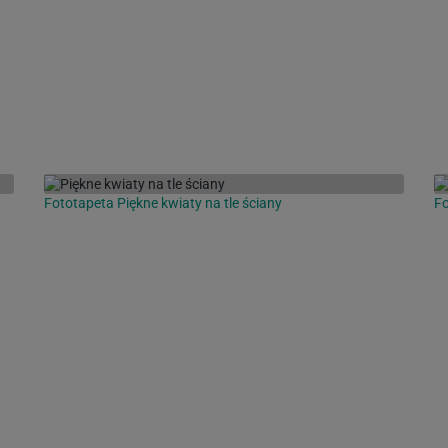
Fototapeta Piękne kwiaty na tle ściany
Fo