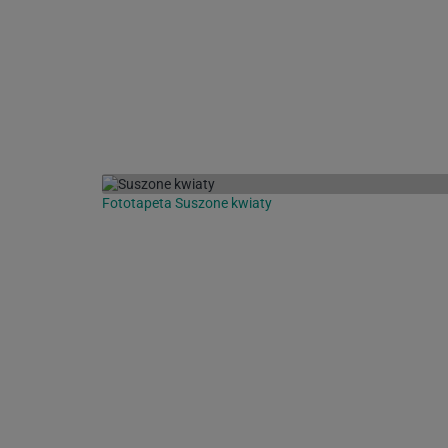
Fototapeta Suszone kwiaty