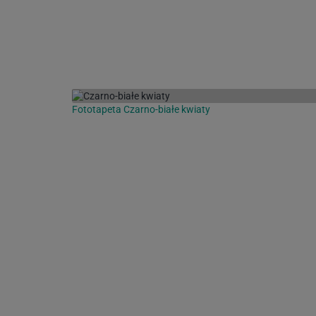
Fototapeta Czarno-białe kwiaty