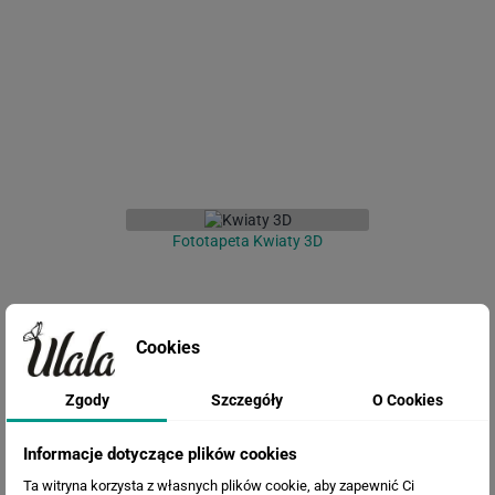
Fototapeta Kwiaty 3D
Cookies
Zgody
Szczegóły
O Cookies
Informacje dotyczące plików cookies
Ta witryna korzysta z własnych plików cookie, aby zapewnić Ci