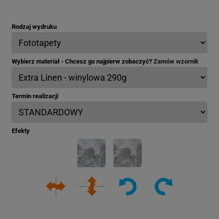
Rodzaj wydruku
Wybierz materiał - Chcesz go najpierw zobaczyć?
Zamów wzornik
Termin realizacji
Efekty