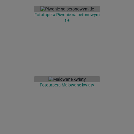
Fototapeta Piwonie na betonowym
tle
Fototapeta Malowane kwiaty