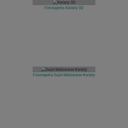
Fototapeta Kwiaty 3D
Fototapeta Duże Malowane Kwiaty