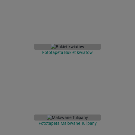
Fototapeta Bukiet kwiatów
Fototapeta Malowane Tulipany