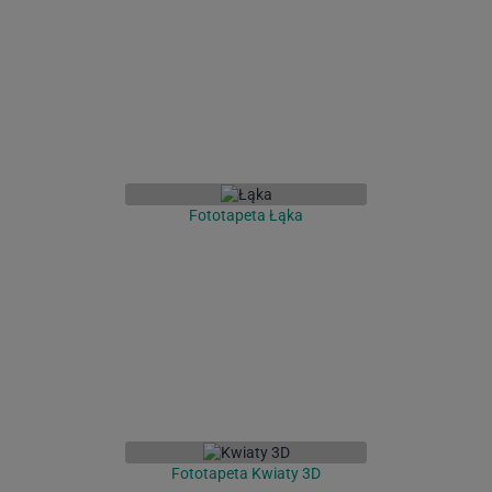
Fototapeta Łąka
Fototapeta Kwiaty 3D