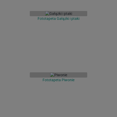
Fototapeta Gałązki i ptaki
Fototapeta Piwonie