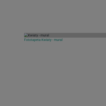
Fototapeta Kwiaty - mural