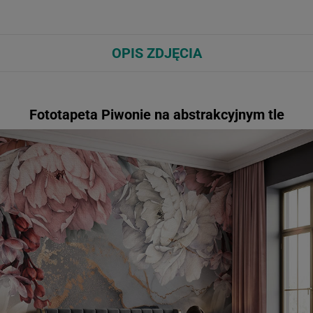
OPIS ZDJĘCIA
Fototapeta Piwonie na abstrakcyjnym tle