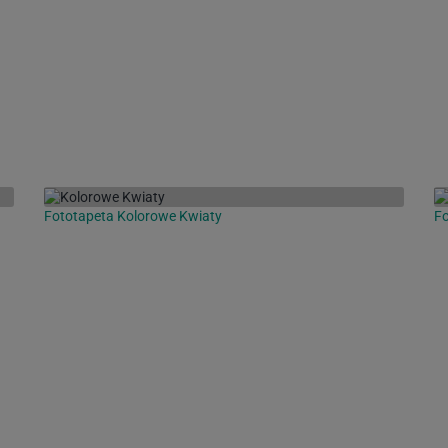
Fototapeta Kolorowe Kwiaty
Fo