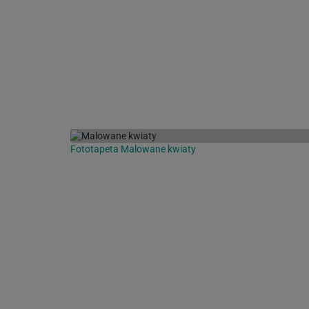
Fototapeta Malowane kwiaty