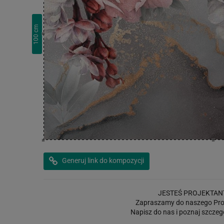
cm
100
Generuj link do kompozycji
JESTEŚ PROJEKTAN
Zapraszamy do naszego Pro
Napisz do nas i poznaj szczeg