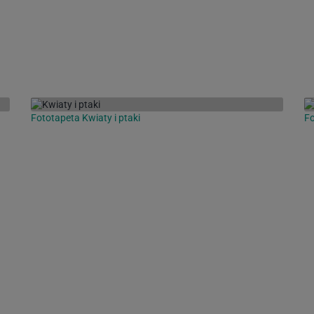
Fototapeta Kwiaty i ptaki
Fo