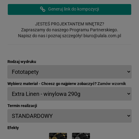
Generuj link do kompozycji
JESTEŚ PROJEKTANTEM WNĘTRZ?
Zapraszamy do naszego Programu Partnerskiego.
Napisz do nas i poznaj szczegóły!
biuro@ulala.com.pl
Rodzaj wydruku
Wybierz materiał - Chcesz go najpierw zobaczyć?
Zamów wzornik
Termin realizacji
Efekty