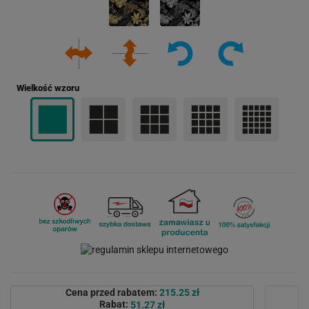
Wielkość wzoru
Cena przed rabatem:
215.25 zł
Rabat:
51.27 zł