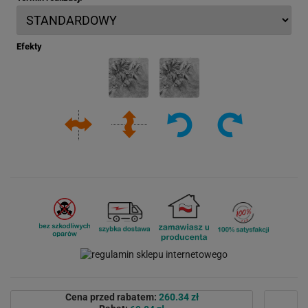
Efekty
Cena przed rabatem:
260.34 zł