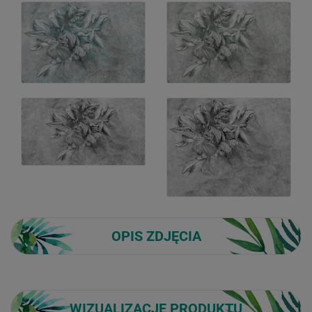
OPIS ZDJĘCIA
WIZUALIZACJE PRODUKTU