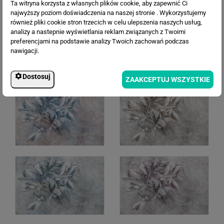
Ta witryna korzysta z własnych plików cookie, aby zapewnić Ci
najwyższy poziom doświadczenia na naszej stronie . Wykorzystujemy
również pliki cookie stron trzecich w celu ulepszenia naszych usług,
analizy a nastepnie wyświetlania reklam związanych z Twoimi
preferencjami na podstawie analizy Twoich zachowań podczas
nawigacji.
Dostosuj
ZAAKCEPTUJ WSZYSTKIE