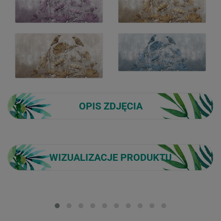
OPIS ZDJĘCIA
WIZUALIZACJE PRODUKTU
Loading...