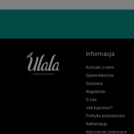
Informacja
Kontakt z nami
Opinie klientów
Dostawa
Regulamin
O nas
Jak kupować?
Polityka prywatności
Reklamacje
Najczęściej zadawane