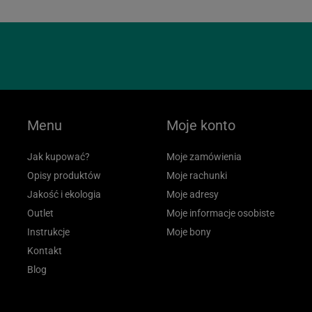
Menu
Moje konto
Jak kupować?
Moje zamówienia
Opisy produktów
Moje rachunki
Jakość i ekologia
Moje adresy
Outlet
Moje informacje osobiste
Instrukcje
Moje bony
Kontakt
Blog