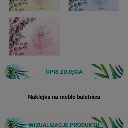
OPIS ZDJĘCIA
Naklejka na meble baletnica
WIZUALIZACJE PRODUKTU