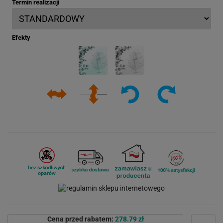
Termin realizacji
Efekty
Cena przed rabatem:
278.79 zł