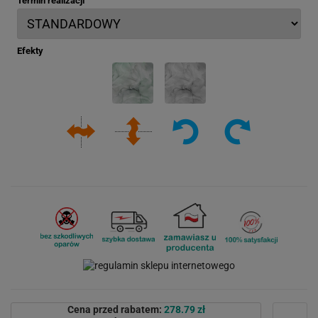
Termin realizacji
Efekty
Cena przed rabatem:
278.79 zł