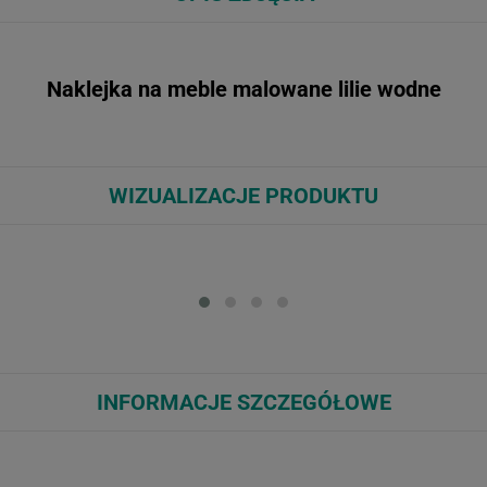
Naklejka na meble malowane lilie wodne
WIZUALIZACJE PRODUKTU
Loading...
Loa
INFORMACJE SZCZEGÓŁOWE