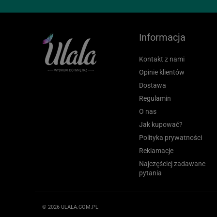
Informacja
Kontakt z nami
Opinie klientów
Dostawa
Regulamin
O nas
Jak kupować?
Polityka prywatności
Reklamacje
Najczęściej zadawane
pytania
© 2026 ULALA.COM.PL