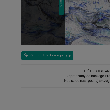
cm
100
Generuj link do kompozycji
JESTEŚ PROJEKTAN
Zapraszamy do naszego Pro
Napisz do nas i poznaj szczeg