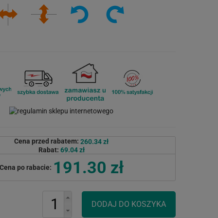
Cena przed rabatem:
260.34 zł
Rabat:
69.04 zł
191.30 zł
Cena po rabacie: