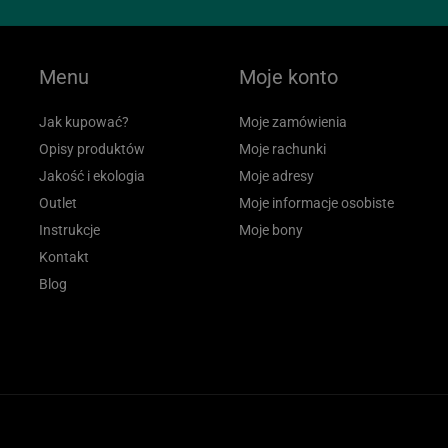
Menu
Moje konto
Jak kupować?
Moje zamówienia
Opisy produktów
Moje rachunki
Jakość i ekologia
Moje adresy
Outlet
Moje informacje osobiste
Instrukcje
Moje bony
Kontakt
Blog