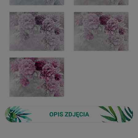
OPIS ZDJĘCIA