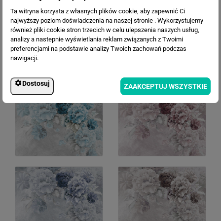
Ta witryna korzysta z własnych plików cookie, aby zapewnić Ci
najwyższy poziom doświadczenia na naszej stronie . Wykorzystujemy
również pliki cookie stron trzecich w celu ulepszenia naszych usług,
analizy a nastepnie wyświetlania reklam związanych z Twoimi
preferencjami na podstawie analizy Twoich zachowań podczas
nawigacji.
Dostosuj
ZAAKCEPTUJ WSZYSTKIE