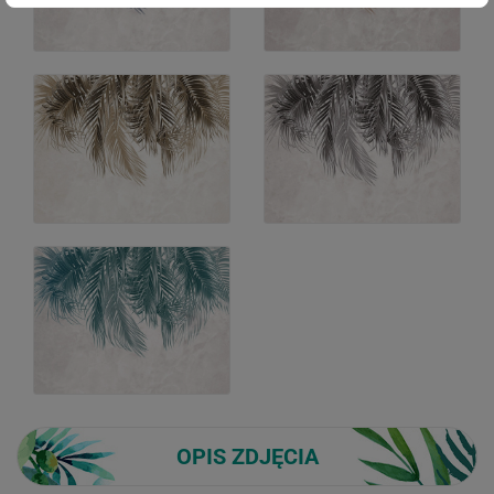
OPIS ZDJĘCIA