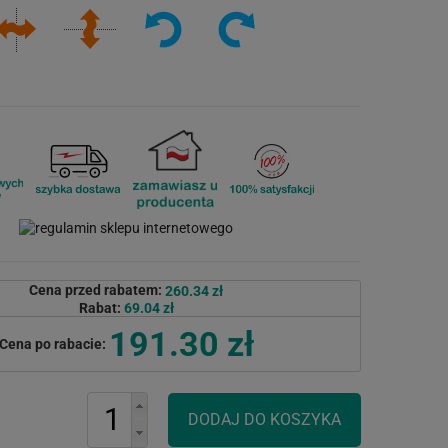
Cena przed rabatem:
260.34 zł
Rabat:
69.04 zł
191.30 zł
Cena po rabacie: